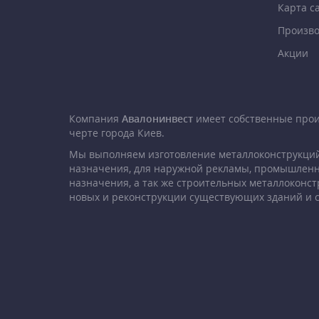
Карта с
Произво
Акции
Компания
Авалонинвест
имеет собственные про
черте города Киев.
Мы выполняем изготовление металлоконструкций
назначения, для наружной рекламы, промышленн
назначения, а так же строительных металлоконст
новых и реконструкции существующих зданий и 