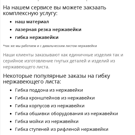
На нашем сервисе вы можете закзаать
комплексную услугу:
наш материал
лазерная резка нержавейки
гибка нержавейки
*так же мы работаем и с давальческим листом нержавейки
Наши клиенты заказывают как единичные изделия так и
серийное изготовление гнутых деталей и изделий из
нержавеющего листа.
Некоторые популярные заказы на гибку
нержавеющего листа:
Гибка поддона из нержавейки
Гибка кронштейнов из нержавейки
Гибка корпусов из нержавейки
Гибка обшивки оборудования из нержавейки
Гибка мойки из нержавейки
Гибка ступеней из рифленой нержавейки