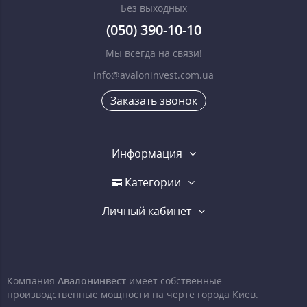
Без выходных
(050) 390-10-10
Мы всегда на связи!
info@avaloninvest.com.ua
Заказать звонок
Информация
Категории
Личный кабинет
Компания
Авалонинвест
имеет собственные
производственные мощности на черте города Киев.