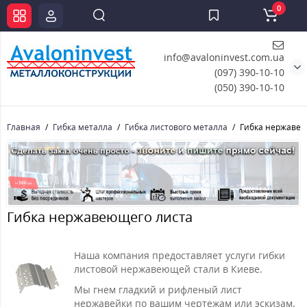
0
info@avaloninvest.com.ua
(097) 390-10-10
(050) 390-10-10
Главная
Гибка металла
Гибка листового металла
Гибка нержавей
Гибка нержавеющего листа
Наша компания предоставляет услуги гибки
листовой нержавеющей стали в Киеве.
Мы гнем гладкий и рифленый лист
нержавейки по вашим чертежам или эскизам.