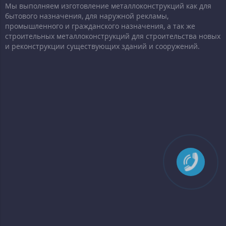
Мы выполняем изготовление металлоконструкций как для
бытового назначения, для наружной рекламы,
промышленного и гражданского назначения, а так же
строительных металлоконструкций для строительства новых
и реконструкции существующих зданий и сооружений.