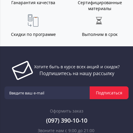
Ганарантия качества
Сертифицированные
материалы
Скидки по программе
Выполним в срок
Хотите быть в курсе всех акций и скидок?
Подпишитесь на нашу рассылку
Подписаться
Оформить заказ
(097) 390-10-10
Звоните нам с 9:00 до 21:00