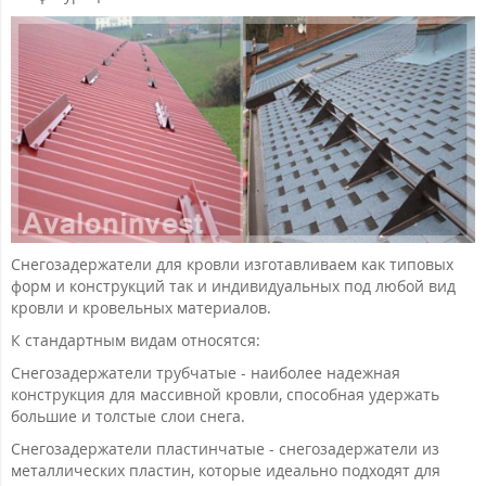
Снегозадержатели для кровли изготавливаем как типовых
форм и конструкций так и индивидуальных под любой вид
кровли и кровельных материалов.
К стандартным видам относятся:
Снегозадержатели трубчатые - наиболее надежная
конструкция для массивной кровли, способная удержать
большие и толстые слои снега.
Снегозадержатели пластинчатые - снегозадержатели из
металлических пластин, которые идеально подходят для