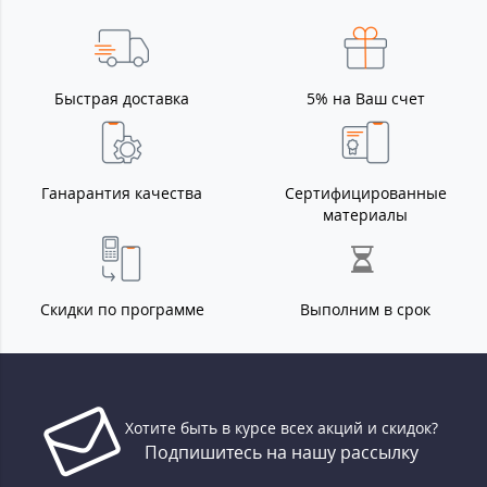
Быстрая доставка
5% на Ваш счет
Ганарантия качества
Сертифицированные
материалы
Скидки по программе
Выполним в срок
Хотите быть в курсе всех акций и скидок?
Подпишитесь на нашу рассылку