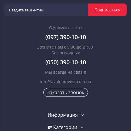
Подписаться
Оформить заказ
(097) 390-10-10
Звоните нам с 9:00 до 21:00
Без выходных
(050) 390-10-10
Мы всегда на связи!
info@avaloninvest.com.ua
Заказать звонок
Информация
Категории