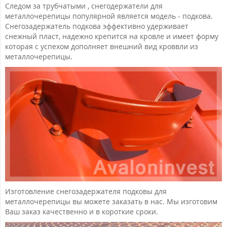
Следом за трубчатыми , снегодержатели для
металлочерепицы популярной является модель - подкова.
Снегозадержатель подкова эффективно удерживает
снежный пласт, надежно крепится на кровле и имеет форму
которая с успехом дополняет внешний вид кроввли из
металлочерепицы.
Изготовление снегозадержателя подковы для
металлочерепицы вы можете заказать в нас. Мы изготовим
Ваш заказ качественно и в короткие сроки.