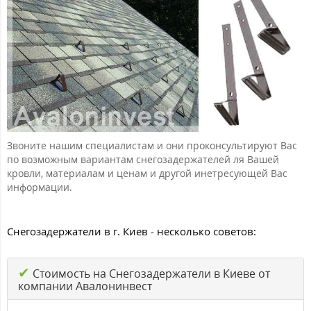
Звоните нашим специалистам и они проконсультируют Вас
по возможным вариантам снегозадержателей ля Вашей
кровли, материалам и ценам и другой инетресующей Вас
информации.
Снегозадержатели в г. Киев - несколько советов:
✔
Стоимость на Снегозадержатели в Киеве от
компании Авалонинвест