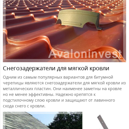
Снегозадержатели для мягкой кровли
Одним из самым популярных вариантов для битумной
черепицы являются снегозадержатели для мягкой кровли из
металлических пластин. Они наименее заметны на кровле
но не менее эффективны. Надежно крепятся к
подстилочному слою кровли и защищают от лавинного
схода снего с кровли.