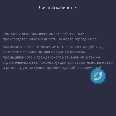
Личный кабинет
Компания
Авалонинвест
имеет собственные
производственные мощности на черте города Киев.
Мы выполняем изготовление металлоконструкций как для
бытового назначения, для наружной рекламы,
промышленного и гражданского назначения, а так же
строительных металлоконструкций для строительства новых
и реконструкции существующих зданий и сооружений.