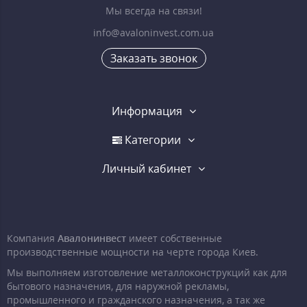
Мы всегда на связи!
info@avaloninvest.com.ua
Заказать звонок
Информация
Категории
Личный кабинет
Компания
Авалонинвест
имеет собственные
производственные мощности на черте города Киев.
Мы выполняем изготовление металлоконструкций как для
бытового назначения, для наружной рекламы,
промышленного и гражданского назначения, а так же