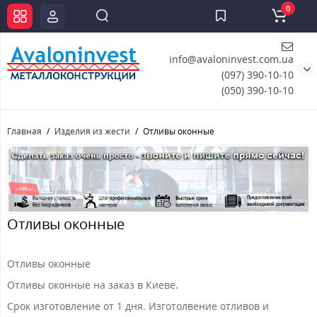
0
info@avaloninvest.com.ua
(097) 390-10-10
(050) 390-10-10
Главная
Изделия из жести
Отливы оконные
Отливы оконные
Отливы оконные
Отливы оконные на заказ в Киеве.
Срок изготовление от 1 дня. Изготолвение отливов и