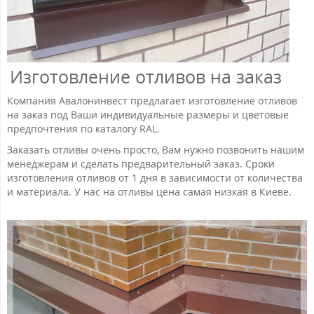
Изготовление отливов на заказ
Компания Авалонинвест предлагает изготовление отливов
на заказ под Ваши индивидуальные размеры и цветовые
предпочтения по каталогу RAL.
Заказать отливы очень просто, Вам нужно позвонить нашим
менеджерам и сделать предварительный заказ. Сроки
изготовления отливов от 1 дня в зависимости от количества
и материала. У нас на отливы цена самая низкая в Киеве.