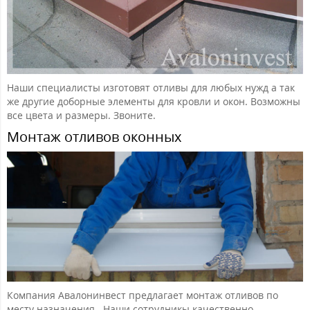
Наши специалисты изготовят отливы для любых нужд а так
же другие доборные элементы для кровли и окон. Возможны
все цвета и размеры. Звоните.
Монтаж отливов оконных
Компания Авалонинвест предлагает монтаж отливов по
месту назначения . Наши сотрудникы качественно