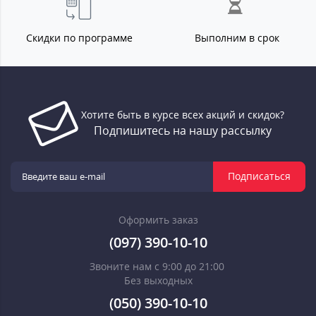
Скидки по программе
Выполним в срок
Хотите быть в курсе всех акций и скидок?
Подпишитесь на нашу рассылку
Подписаться
Оформить заказ
(097) 390-10-10
Звоните нам с 9:00 до 21:00
Без выходных
(050) 390-10-10