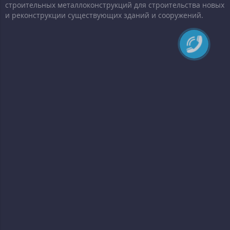
строительных металлоконструкций для строительства новых
и реконструкции существующих зданий и сооружений.