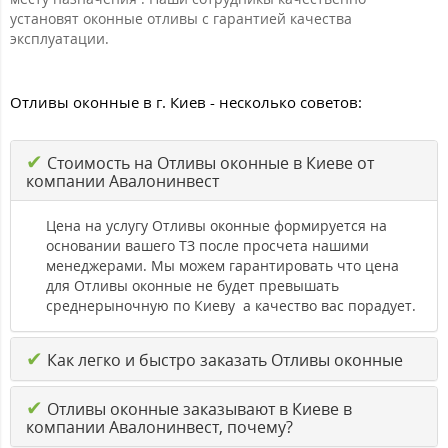
установят оконные отливы с гарантией качества
эксплуатации.
Отливы оконные в г. Киев - несколько советов:
✔
Стоимость на Отливы оконные в Киеве от
компании Авалонинвест
Цена на услугу Отливы оконные формируется на
основании вашего ТЗ после просчета нашими
менеджерами. Мы можем гарантировать что цена
для Отливы оконные не будет превышать
среднерыночную по Киеву а качество вас порадует.
✔
Как легко и быстро заказать Отливы оконные
✔
Отливы оконные заказывают в Киеве в
компании Авалонинвест, почему?