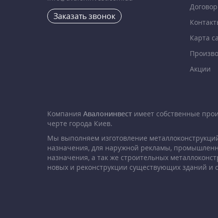
Договор
Заказать звонок
Контакт
Карта с
Произво
Акции
Компания
Авалонинвест
имеет собственные про
черте города Киев.
Мы выполняем изготовление металлоконструкций
назначения, для наружной рекламы, промышленн
назначения, а так же строительных металлоконст
новых и реконструкции существующих зданий и 