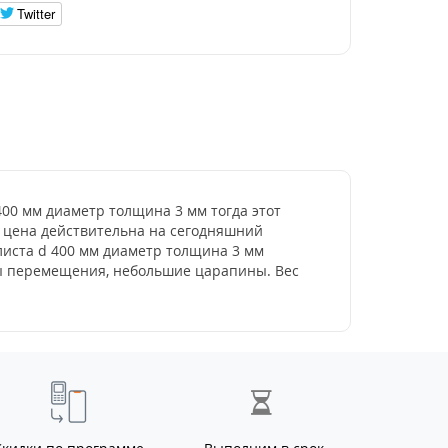
Twitter
 400 мм диаметр толщина 3 мм тогда этот
 - цена действительна на сегодняшний
листа d 400 мм диаметр толщина 3 мм
ды перемещения, небольшие царапины. Вес