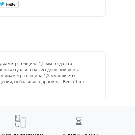
Twitter
 диаметр толщина 1,5 мм тогда этот
 цена актуальна на сегодняшний день.
мм диаметр толщина 1,5 мм является
ения, небольшие царапины. Вес в 1 шт -