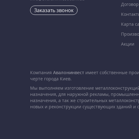
Договор
Заказать звонок
Контакт
Карта с
Произво
Акции
Компания
Авалонинвест
имеет собственные про
черте города Киев.
Мы выполняем изготовление металлоконструкций
назначения, для наружной рекламы, промышленн
назначения, а так же строительных металлоконст
новых и реконструкции существующих зданий и 