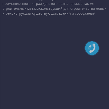
промышленного и гражданского назначения, а так же
строительных металлоконструкций для строительства новых
и реконструкции существующих зданий и сооружений.