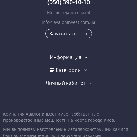
(050) 390-10-10
Мы всегда на связи!
info@avaloninvest.com.ua
Заказать звонок
Информация
Категории
Личный кабинет
Компания
Авалонинвест
имеет собственные
производственные мощности на черте города Киев.
Мы выполняем изготовление металлоконструкций как для
бытового назначения, для наружной рекламы,