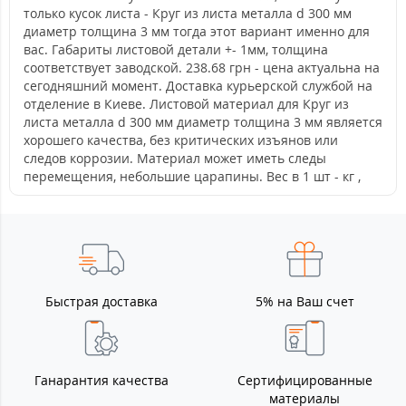
только кусок листа - Круг из листа металла d 300 мм
диаметр толщина 3 мм тогда этот вариант именно для
вас. Габариты листовой детали +- 1мм, толщина
соответствует заводской. 238.68 грн - цена актуальна на
сегодняшний момент. Доставка курьерской службой на
отделение в Киеве. Листовой материал для Круг из
листа металла d 300 мм диаметр толщина 3 мм является
хорошего качества, без критических изъянов или
следов коррозии. Материал может иметь следы
перемещения, небольшие царапины. Вес в 1 шт - кг ,
Быстрая доставка
5% на Ваш счет
Ганарантия качества
Сертифицированные
материалы