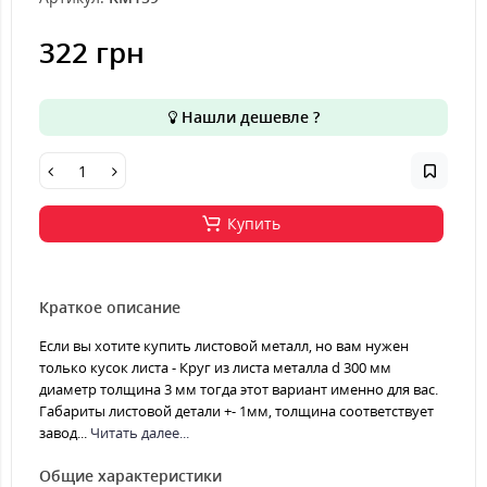
322 грн
Нашли дешевле ?
Купить
Краткое описание
Если вы хотите купить листовой металл, но вам нужен
только кусок листа - Круг из листа металла d 300 мм
диаметр толщина 3 мм тогда этот вариант именно для вас.
Габариты листовой детали +- 1мм, толщина соответствует
завод...
Читать далее...
Общие характеристики