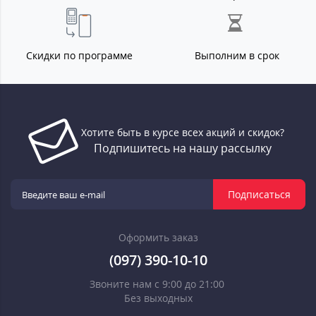
Скидки по программе
Выполним в срок
Хотите быть в курсе всех акций и скидок?
Подпишитесь на нашу рассылку
Подписаться
Оформить заказ
(097) 390-10-10
Звоните нам с 9:00 до 21:00
Без выходных