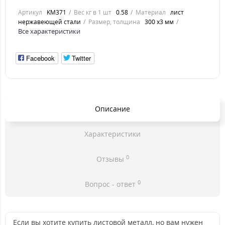
Артикул
KM371
Вес кг в 1 шт
0.58
Материал
лист
нержавеющей стали
Размер, толщина
300 х3 мм
Все характеристики
Facebook
Twitter
Описание
Характеристики
0
Отзывы
0
Вопрос - ответ
Если вы хотите купить листовой металл, но вам нужен