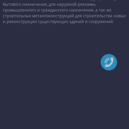
бытового назначения, для наружной рекламы,
промышленного и гражданского назначения, а так же
строительных металлоконструкций для строительства новых
и реконструкции существующих зданий и сооружений.