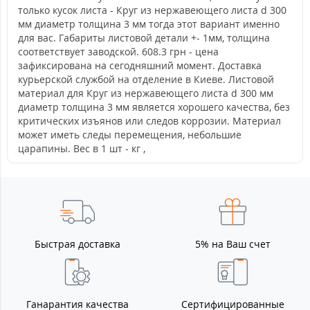
только кусок листа - Круг из нержавеющего листа d 300
мм диаметр толщина 3 мм тогда этот вариант именно
для вас. Габариты листовой детали +- 1мм, толщина
соответствует заводской. 608.3 грн - цена
зафиксирована на сегодняшний момент. Доставка
курьерской службой на отделение в Киеве. Листовой
материал для Круг из нержавеющего листа d 300 мм
диаметр толщина 3 мм является хорошего качества, без
критических изъянов или следов коррозии. Материал
может иметь следы перемещения, небольшие
царапины. Вес в 1 шт - кг ,
Быстрая доставка
5% на Ваш счет
Ганарантия качества
Сертифицированные