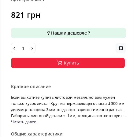
821 грн
Нашли дешевле ?
Купить
Краткое описание
Если вы хотите купить листовой металл, но вам нужен
только кусок листа - Круг из нержавеющего листа d 300 мм
диаметр толщина 3 мм тогда этот вариант именно для вас.
Габариты листовой детали +- 1мм, толщина соответствует ...
Читать далее...
Общие характеристики