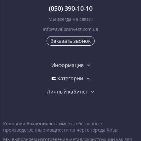
(050) 390-10-10
Мы всегда на связи!
info@avaloninvest.com.ua
Заказать звонок
Информация
Категории
Личный кабинет
Компания
Авалонинвест
имеет собственные
производственные мощности на черте города Киев.
Мы выполняем изготовление металлоконструкций как для