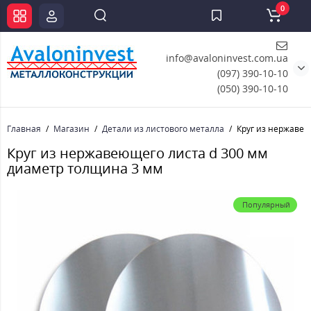
0
info@avaloninvest.com.ua
(097) 390-10-10
(050) 390-10-10
Главная
Магазин
Детали из листового металла
Круг из нержавею
Круг из нержавеющего листа d 300 мм
диаметр толщина 3 мм
Популярный