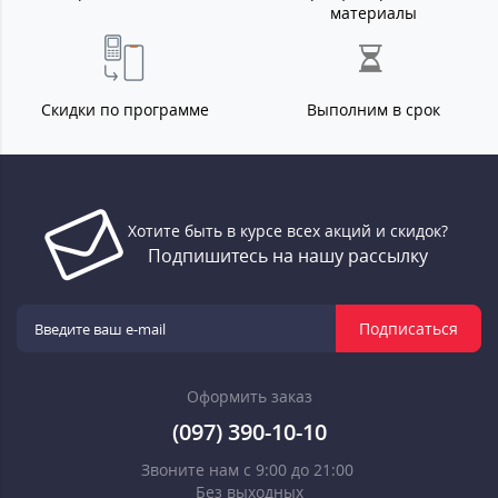
материалы
Скидки по программе
Выполним в срок
Хотите быть в курсе всех акций и скидок?
Подпишитесь на нашу рассылку
Подписаться
Оформить заказ
(097) 390-10-10
Звоните нам с 9:00 до 21:00
Без выходных