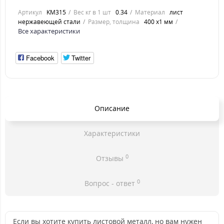
Артикул
KM315
Вес кг в 1 шт
0.34
Материал
лист
нержавеющей стали
Размер, толщина
400 х1 мм
Все характеристики
Facebook
Twitter
Описание
Характеристики
0
Отзывы
0
Вопрос - ответ
Если вы хотите купить листовой металл, но вам нужен