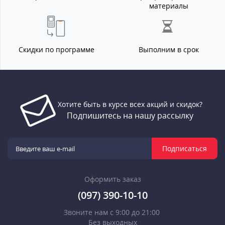
материалы
Скидки по программе
Выполним в срок
Хотите быть в курсе всех акций и скидок?
Подпишитесь на нашу рассылку
Подписаться
Оформить заказ
(097) 390-10-10
Звоните нам с 9:00 до 21:00
Без выходных