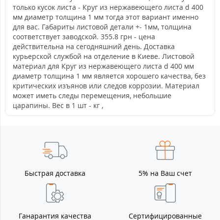
только кусок листа - Круг из нержавеющего листа d 400
мм диаметр толщина 1 мм тогда этот вариант именно
для вас. Габариты листовой детали +- 1мм, толщина
соответствует заводской. 355.8 грн - цена
действительна на сегодняшний день. Доставка
курьерской службой на отделение в Киеве. Листовой
материал для Круг из нержавеющего листа d 400 мм
диаметр толщина 1 мм является хорошего качества, без
критических изъянов или следов коррозии. Материал
может иметь следы перемещения, небольшие
царапины. Вес в 1 шт - кг ,
Быстрая доставка
5% на Ваш счет
Ганарантия качества
Сертифицированные