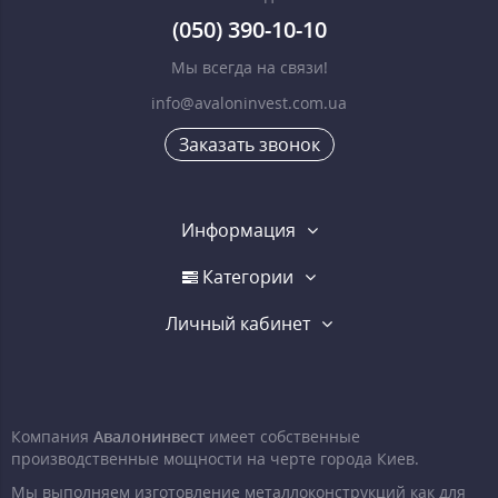
(050) 390-10-10
Мы всегда на связи!
info@avaloninvest.com.ua
Заказать звонок
Информация
Категории
Личный кабинет
Компания
Авалонинвест
имеет собственные
производственные мощности на черте города Киев.
Мы выполняем изготовление металлоконструкций как для