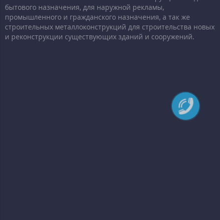
бытового назначения, для наружной рекламы,
промышленного и гражданского назначения, а так же
строительных металлоконструкций для строительства новых
и реконструкции существующих зданий и сооружений.