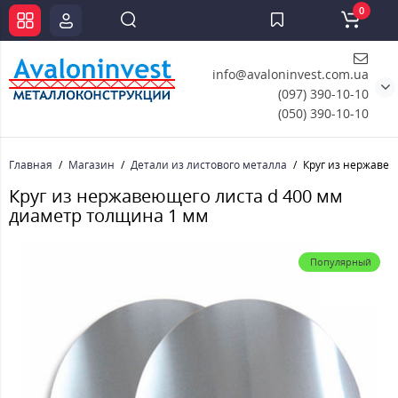
0
info@avaloninvest.com.ua
(097) 390-10-10
(050) 390-10-10
Главная
Магазин
Детали из листового металла
Круг из нержавею
Круг из нержавеющего листа d 400 мм
диаметр толщина 1 мм
Популярный