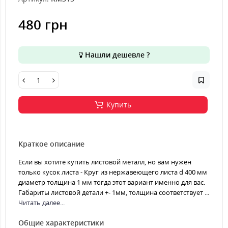
480 грн
Нашли дешевле ?
Купить
Краткое описание
Если вы хотите купить листовой металл, но вам нужен
только кусок листа - Круг из нержавеющего листа d 400 мм
диаметр толщина 1 мм тогда этот вариант именно для вас.
Габариты листовой детали +- 1мм, толщина соответствует ...
Читать далее...
Общие характеристики