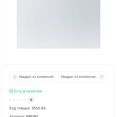
Квадрат из алюминиевого листа 250х250 мм размер толщина 
Квадрат из алюминиевого листа 40
Есть в наличии
0
Код товара:
3552-03
Артикул:
KM283