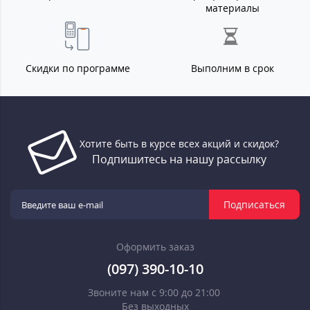
материалы
Скидки по программе
Выполним в срок
Хотите быть в курсе всех акций и скидок?
Подпишитесь на нашу рассылку
Подписаться
Оформить заказ
(097) 390-10-10
Звоните нам с 9:00 до 21:00
Без выходных