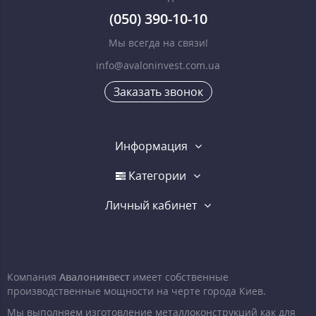
(050) 390-10-10
Мы всегда на связи!
info@avaloninvest.com.ua
Заказать звонок
Информация
Категории
Личный кабинет
Компания
Авалонинвест
имеет собственные
производственные мощности на черте города Киев.
Мы выполняем изготовление металлоконструкций как для