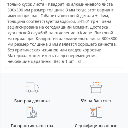
только кусок листа - Квадрат из алюминиевого листа
300х300 мм размер толщина 3 мм тогда этот вариант
именно для вас. Габариты листовой детали +- 1мм,
толщина соответствует заводской. 341.01 грн - цена
зафиксирована на сегодняшний момент. Доставка
курьерской службой на отделение в Киеве. Листовой
материал для Квадрат из алюминиевого листа 300х300
мм размер толщина 3 мм является хорошего качества,
без критических изъянов или следов коррозии.
Материал может иметь следы перемещения,
небольшие царапины. Вес в 1 шт - кг ,
Быстрая доставка
5% на Ваш счет
Ганарантия качества
Сертифицированные