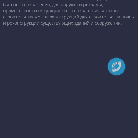
бытового назначения, для наружной рекламы,
промышленного и гражданского назначения, а так же
строительных металлоконструкций для строительства новых
и реконструкции существующих зданий и сооружений.