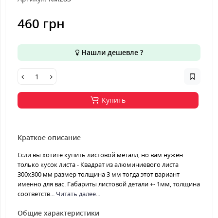
460 грн
Нашли дешевле ?
Купить
Краткое описание
Если вы хотите купить листовой металл, но вам нужен
только кусок листа - Квадрат из алюминиевого листа
300х300 мм размер толщина 3 мм тогда этот вариант
именно для вас. Габариты листовой детали +- 1мм, толщина
соответств...
Читать далее...
Общие характеристики