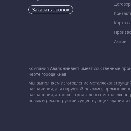
Договор
Заказать звонок
Контакт
Карта с
Произво
Акции
Компания
Авалонинвест
имеет собственные про
черте города Киев.
Мы выполняем изготовление металлоконструкций
назначения, для наружной рекламы, промышленн
назначения, а так же строительных металлоконст
новых и реконструкции существующих зданий и 