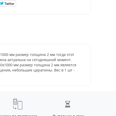
Twitter
0х1000 мм размер толщина 2 мм тогда этот
 цена актуальна на сегодняшний момент.
000х1000 мм размер толщина 2 мм является
ения, небольшие царапины. Вес в 1 шт -