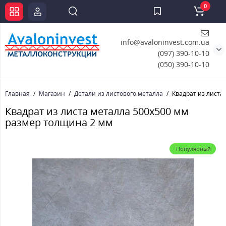
0
info@avaloninvest.com.ua
(097) 390-10-10
(050) 390-10-10
Главная
Магазин
Детали из листового металла
Квадрат из листа
Квадрат из листа металла 500х500 мм
размер толщина 2 мм
Популярный