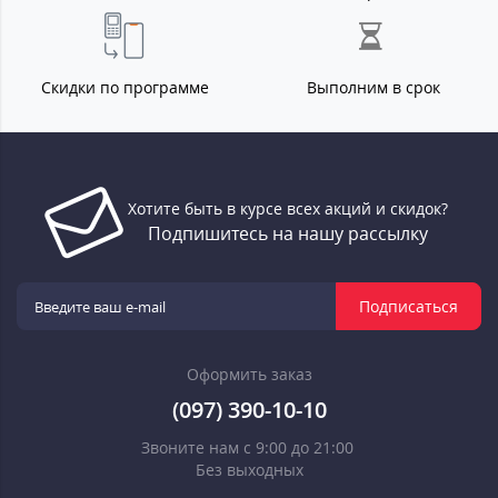
Скидки по программе
Выполним в срок
Хотите быть в курсе всех акций и скидок?
Подпишитесь на нашу рассылку
Подписаться
Оформить заказ
(097) 390-10-10
Звоните нам с 9:00 до 21:00
Без выходных