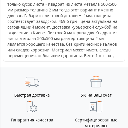
только кусок листа - Квадрат из листа металла 500х500
мм размер толщина 2 мм тогда этот вариант именно
для вас. Габариты листовой детали +- 1мм, толщина
соответствует заводской. 469.6 грн - цена актуальна на
сегодняшний момент. Доставка курьерской службой на
отделение в Киеве. Листовой материал для Квадрат из
листа металла 500х500 мм размер толщина 2 мм
является хорошего качества, без критических изъянов
или следов коррозии. Материал может иметь следы
перемещения, небольшие царапины. Вес в 1 шт - кг ,
Быстрая доставка
5% на Ваш счет
Ганарантия качества
Сертифицированные
материалы