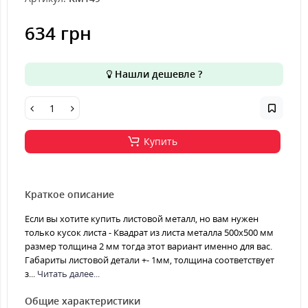
634 грн
Нашли дешевле ?
Купить
Краткое описание
Если вы хотите купить листовой металл, но вам нужен
только кусок листа - Квадрат из листа металла 500х500 мм
размер толщина 2 мм тогда этот вариант именно для вас.
Габариты листовой детали +- 1мм, толщина соответствует
з...
Читать далее...
Общие характеристики