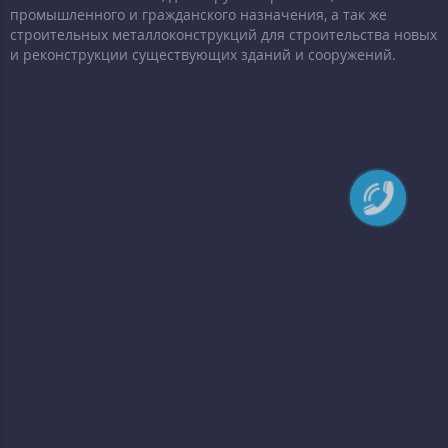
промышленного и гражданского назначения, а так же
строительных металлоконструкций для строительства новых
и реконструкции существующих зданий и сооружений.