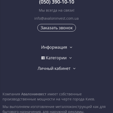
(050) 390-10-10
Мы всегда на связи!
info@avaloninvest.com.ua
Заказать звонок
Информация
Категории
Личный кабинет
Компания
Авалонинвест
имеет собственные
производственные мощности на черте города Киев.
Мы выполняем изготовление металлоконструкций как для
бытового назначения, для наружной рекламы,