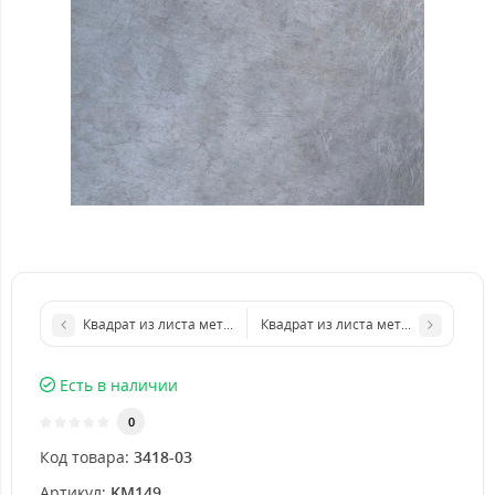
Квадрат из листа металла 400х400 мм размер толщина 2 мм
Квадрат из листа металла 1000х10
Есть в наличии
0
Код товара:
3418-03
Артикул:
KM149