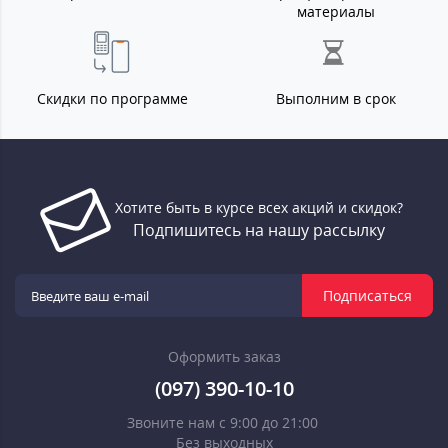
материалы
Скидки по программе
Выполним в срок
Хотите быть в курсе всех акций и скидок?
Подпишитесь на нашу рассылку
Подписаться
Оформить заказ
(097) 390-10-10
Звоните нам с 9:00 до 21:00
Без выходных