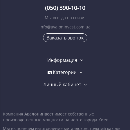
(050) 390-10-10
Мы всегда на связи!
info@avaloninvest.com.ua
Заказать звонок
Информация
Категории
Личный кабинет
Компания
Авалонинвест
имеет собственные
производственные мощности на черте города Киев.
Мы выполняем изготовление металлоконструкций как для