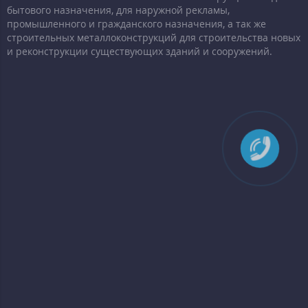
бытового назначения, для наружной рекламы,
промышленного и гражданского назначения, а так же
строительных металлоконструкций для строительства новых
и реконструкции существующих зданий и сооружений.