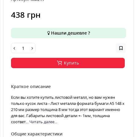
438 грн
Нашли дешевле ?
Купить
Краткое описание
Если вы хотите купить листовой металл, но вам нужен
только кусок листа - Лист металла формата бумаги А5 148 х
210 мм размер толщина 8 мм тогда этот вариант именно
для вас. Габариты листовой детали +- 1мм, толщина
соответ...
Читать далее...
Общие характеристики