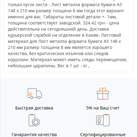
только кусок листа - Лист металла формата бумаги А5
148 х 210 мм размер толщина 8 мм тогда этот вариант
именно для вас. Габариты листовой детали +- 1мм,
толщина соответствует заводской. 324.42 грн - цена
действительна на сегодняшний день. Доставка
курьерской службой на отделение в Киеве. Листовой
материал для Лист металла формата бумаги А5 148 х
210 мм размер толщина 8 мм является хорошего
качества, без критических изъянов или следов
коррозии. Материал может иметь следы перемещения,
небольшие царапины. Вес в 1 шт - кг ,
Быстрая доставка
5% на Ваш счет
Ганарантия качества
Сертифицированные