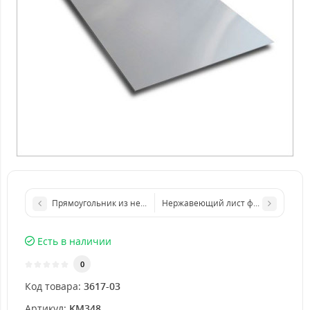
Прямоугольник из нержавеющего листа 500х2000 мм размер 
Нержавеющий лист формата бумаги 
Есть в наличии
0
Код товара:
3617-03
Артикул:
KM348