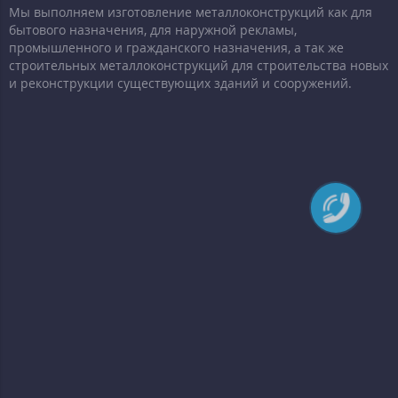
Мы выполняем изготовление металлоконструкций как для
бытового назначения, для наружной рекламы,
промышленного и гражданского назначения, а так же
строительных металлоконструкций для строительства новых
и реконструкции существующих зданий и сооружений.