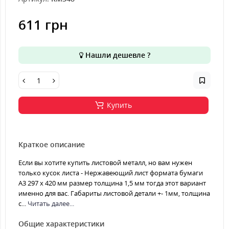
611 грн
Нашли дешевле ?
Купить
Краткое описание
Если вы хотите купить листовой металл, но вам нужен
только кусок листа - Нержавеющий лист формата бумаги
А3 297 х 420 мм размер толщина 1,5 мм тогда этот вариант
именно для вас. Габариты листовой детали +- 1мм, толщина
с...
Читать далее...
Общие характеристики