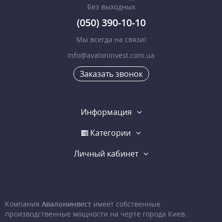
Без выходных
(050) 390-10-10
Мы всегда на связи!
info@avaloninvest.com.ua
Заказать звонок
Информация
Категории
Личный кабинет
Компания
Авалонинвест
имеет собственные
производственные мощности на черте города Киев.