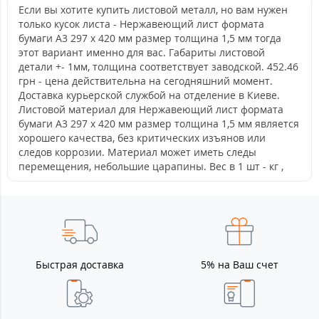
Если вы хотите купить листовой металл, но вам нужен
только кусок листа - Нержавеющий лист формата
бумаги А3 297 х 420 мм размер толщина 1,5 мм тогда
этот вариант именно для вас. Габариты листовой
детали +- 1мм, толщина соответствует заводской. 452.46
грн - цена действительна на сегодняшний момент.
Доставка курьерской службой на отделение в Киеве.
Листовой материал для Нержавеющий лист формата
бумаги А3 297 х 420 мм размер толщина 1,5 мм является
хорошего качества, без критических изъянов или
следов коррозии. Материал может иметь следы
перемещения, небольшие царапины. Вес в 1 шт - кг ,
Быстрая доставка
5% на Ваш счет