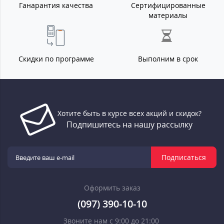
Ганарантия качества
Сертифицированные
материалы
Скидки по программе
Выполним в срок
Хотите быть в курсе всех акций и скидок?
Подпишитесь на нашу рассылку
Подписаться
Оформить заказ
(097) 390-10-10
Звоните нам с 9:00 до 21:00