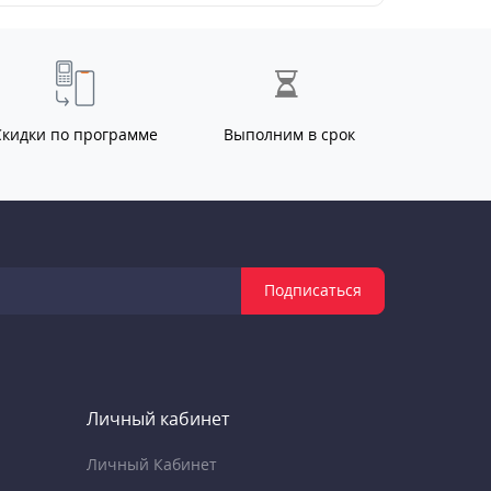
Скидки по программе
Выполним в срок
Подписаться
Личный кабинет
Личный Кабинет