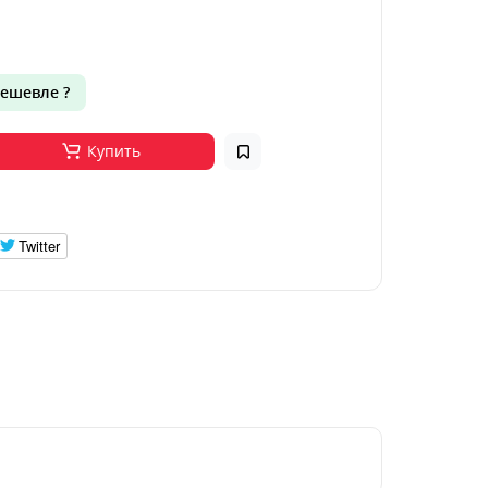
ешевле ?
Купить
Twitter