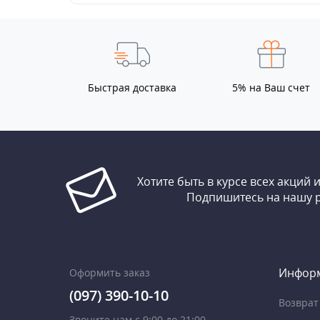
Быстрая доставка
5% на Ваш счет
Хотите быть в курсе всех акций 
Подпишитесь на нашу 
Инфор
Оформить заказ
(097) 390-10-10
Возврат
Звоните нам с 9:00 до 21:00