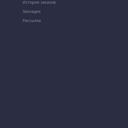
История заказов
Закладки
Рассылка