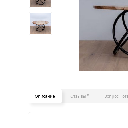
0
Описание
Отзывы
Вопрос - от