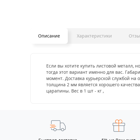
Описание
Характеристики
Отз
Если вы хотите купить листовой металл, н
тогда этот вариант именно для вас. Габар
момент. Доставка курьерской службой на 
толщина 2 мм является хорошего качеств
царапины. Вес в 1 шт - кг ,