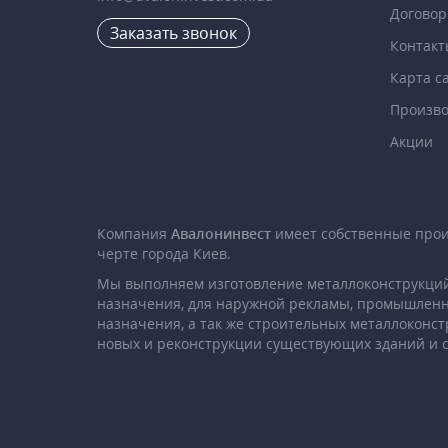
Договор
Заказать звонок
Контакт
Карта с
Произво
Акции
Компания
Авалонинвест
имеет собственные про
черте города Киев.
Мы выполняем изготовление металлоконструкций
назначения, для наружной рекламы, промышленн
назначения, а так же строительных металлоконст
новых и реконструкции существующих зданий и 