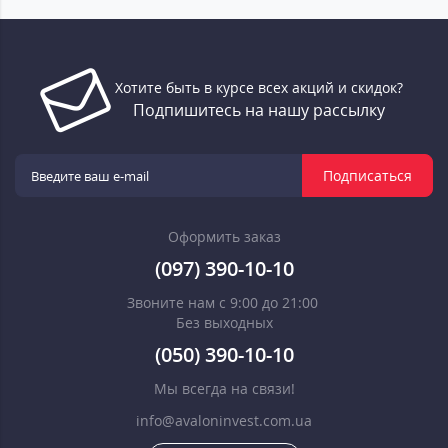
Хотите быть в курсе всех акций и скидок?
Подпишитесь на нашу рассылку
Подписаться
Оформить заказ
(097) 390-10-10
Звоните нам с 9:00 до 21:00
Без выходных
(050) 390-10-10
Мы всегда на связи!
info@avaloninvest.com.ua