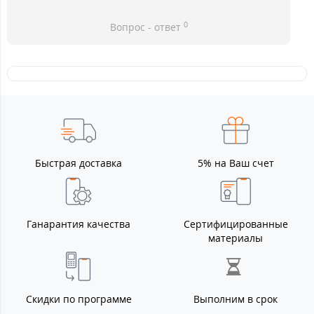
0
Вопрос - ответ
Быстрая доставка
5% на Ваш счет
Ганарантия качества
Сертифицированные
материалы
Скидки по программе
Выполним в срок