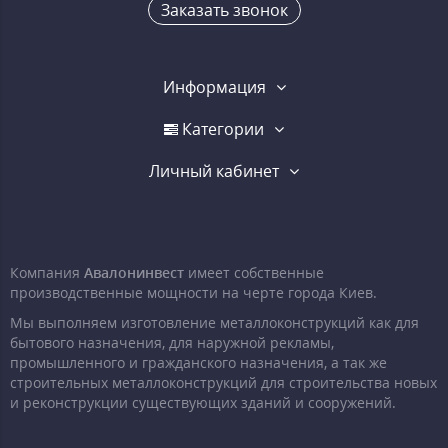
Заказать звонок
Информация
Категории
Личный кабинет
Компания
Авалонинвест
имеет собственные
производственные мощности на черте города Киев.
Мы выполняем изготовление металлоконструкций как для
бытового назначения, для наружной рекламы,
промышленного и гражданского назначения, а так же
строительных металлоконструкций для строительства новых
и реконструкции существующих зданий и сооружений.