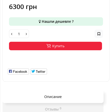
6300 грн
Нашли дешевле ?
Купить
Facebook
Twitter
Описание
0
Отзывы