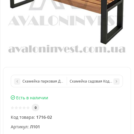
Скамейка парковая Дели металлическая
Скамейка садовая Кодру металличе
Есть в наличии
0
Код товара:
1716-02
Артикул:
Л101