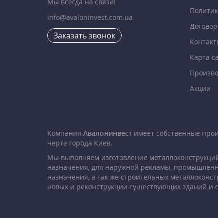
Мы всегда на связи!
Политик
info@avaloninvest.com.ua
Договор
Заказать звонок
Контакт
Карта с
Произво
Акции
Компания
Авалонинвест
имеет собственные про
черте города Киев.
Мы выполняем изготовление металлоконструкций
назначения, для наружной рекламы, промышленн
назначения, а так же строительных металлоконст
новых и реконструкции существующих зданий и 