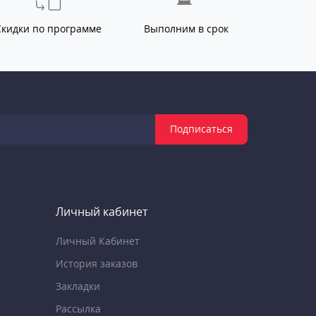
Скидки по программе
Выполним в срок
Подписаться
Личный кабинет
Личный Кабинет
История заказов
Закладки
Рассылка