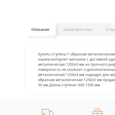
Описание
Характеристики
Отз
Купить Ступень Г-образная металлическая
нашем интернет магазине с доставкой кур
металлическая 1250x3 мм из прочного риф
поверхность не скользит а дополнительн
металлическая 1250x3 мм подходит для мон
образная металлическая 1250x3 мм продае
35 мм Длина ступени: 600-1500 мм.