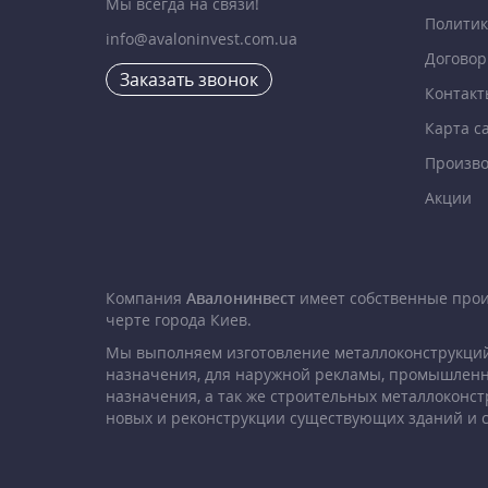
Мы всегда на связи!
Политик
info@avaloninvest.com.ua
Договор
Заказать звонок
Контакт
Карта с
Произво
Акции
Компания
Авалонинвест
имеет собственные про
черте города Киев.
Мы выполняем изготовление металлоконструкций
назначения, для наружной рекламы, промышленн
назначения, а так же строительных металлоконст
новых и реконструкции существующих зданий и 