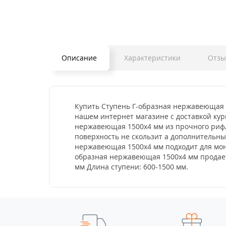
Описание
Характеристики
Отз
Купить Ступень Г-образная нержавеющая 1
нашем интернет магазине с доставкой кур
нержавеющая 1500x4 мм из прочного рифле
поверхность не скользит а дополнительн
нержавеющая 1500x4 мм подходит для монт
образная нержавеющая 1500x4 мм продаетс
мм Длина ступени: 600-1500 мм.