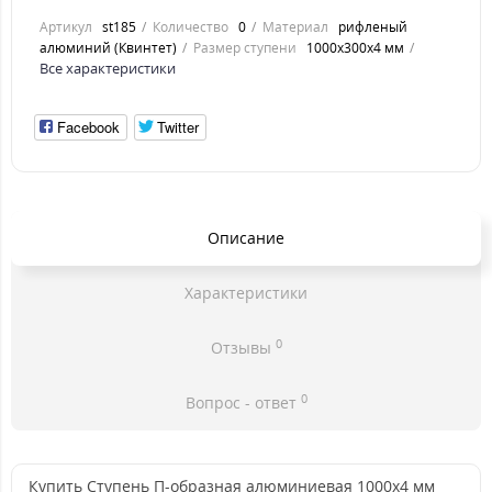
Артикул
st185
Количество
0
Материал
рифленый
алюминий (Квинтет)
Размер ступени
1000x300x4 мм
Все характеристики
Facebook
Twitter
Описание
Характеристики
0
Отзывы
0
Вопрос - ответ
Купить Ступень П-образная алюминиевая 1000x4 мм