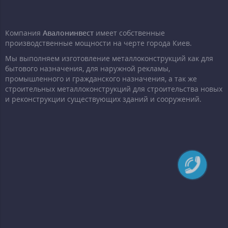
Компания
Авалонинвест
имеет собственные
производственные мощности на черте города Киев.
Мы выполняем изготовление металлоконструкций как для
бытового назначения, для наружной рекламы,
промышленного и гражданского назначения, а так же
строительных металлоконструкций для строительства новых
и реконструкции существующих зданий и сооружений.