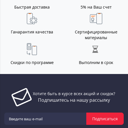
Быстрая доставка
5% на Ваш счет
Ганарантия качества
Сертифицированные
материалы
Скидки по программе
Выполним в срок
Хотите быть в курсе всех акций и скидок?
Подпишитесь на нашу рассылку
Подписаться