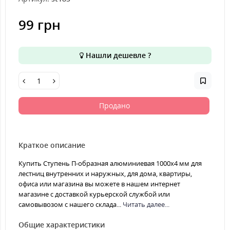
99 грн
Нашли дешевле ?
Продано
Краткое описание
Купить Ступень П-образная алюминиевая 1000x4 мм для
лестниц внутренних и наружных, для дома, квартиры,
офиса или магазина вы можете в нашем интернет
магазине с доставкой курьерской службой или
самовывозом с нашего склада...
Читать далее...
Общие характеристики