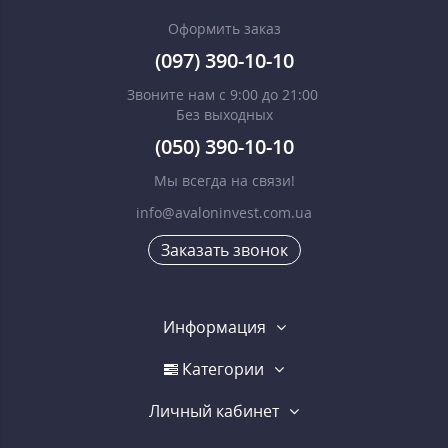
Оформить заказ
(097) 390-10-10
Звоните нам с 9:00 до 21:00
Без выходных
(050) 390-10-10
Мы всегда на связи!
info@avaloninvest.com.ua
Заказать звонок
Информация
Категории
Личный кабинет