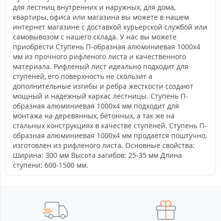
для лестниц внутренних и наружных, для дома,
квартиры, офиса или магазина вы можете в нашем
интернет магазине с доставкой курьерской службой или
самовывозом с нашего склада. У нас вы можете
приобрести Ступень П-образная алюминиевая 1000x4
мм из прочного рифленого листа и качественного
материала. Рифленый лист идеально подходит для
ступеней, его поверхность не скользит а
дополнительные изгибы и ребра жесткости создают
мощный и надежный каркас лестницы. Ступень П-
образная алюминиевая 1000x4 мм подходит для
монтажа на деревянных, бетонных, а так же на
стальных конструкциях в качестве ступеней. Ступень П-
образная алюминиевая 1000x4 мм продается поштучно,
изготовлен из рифленого листа. Основные свойства:
Ширина: 300 мм Высота загибов: 25-35 мм Длина
ступени: 600-1500 мм.