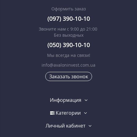
Оформить заказ
(097) 390-10-10
Звоните нам с 9:00 до 21:00
Без выходных
(050) 390-10-10
Мы всегда на связи!
info@avaloninvest.com.ua
Заказать звонок
Информация
Категории
Личный кабинет