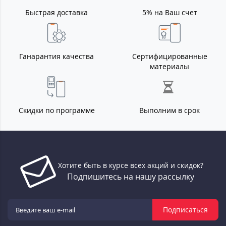
Быстрая доставка
5% на Ваш счет
Ганарантия качества
Сертифицированные
материалы
Скидки по программе
Выполним в срок
Хотите быть в курсе всех акций и скидок?
Подпишитесь на нашу рассылку
Подписаться