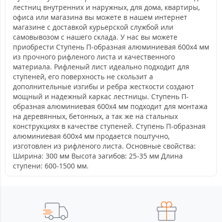
лестниц внутренних и наружных, для дома, квартиры,
офиса или магазина вы можете в нашем интернет
магазине с доставкой курьерской службой или
самовывозом с нашего склада. У нас вы можете
приобрести Ступень П-образная алюминиевая 600x4 мм
из прочного рифленого листа и качественного
материала. Рифленый лист идеально подходит для
ступеней, его поверхность не скользит а
дополнительные изгибы и ребра жесткости создают
мощный и надежный каркас лестницы. Ступень П-
образная алюминиевая 600x4 мм подходит для монтажа
на деревянных, бетонных, а так же на стальных
конструкциях в качестве ступеней. Ступень П-образная
алюминиевая 600x4 мм продается поштучно,
изготовлен из рифленого листа. Основные свойства:
Ширина: 300 мм Высота загибов: 25-35 мм Длина
ступени: 600-1500 мм.