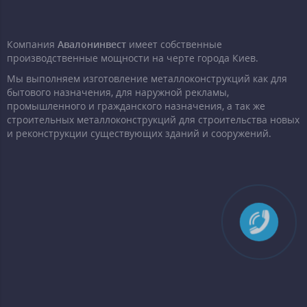
Компания
Авалонинвест
имеет собственные
производственные мощности на черте города Киев.
Мы выполняем изготовление металлоконструкций как для
бытового назначения, для наружной рекламы,
промышленного и гражданского назначения, а так же
строительных металлоконструкций для строительства новых
и реконструкции существующих зданий и сооружений.