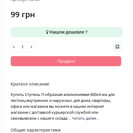
99 грн
Нашли дешевле ?
Продано
Краткое описание
Купить Ступень П-образная алюминиевая 600x4 мм для
лестниц внутренних и наружных, для дома, квартиры,
офиса или магазина вы можете в нашем интернет
магазине с доставкой курьерской службой или
самовывозом с нашего склада....
Читать далее...
Общие характеристики