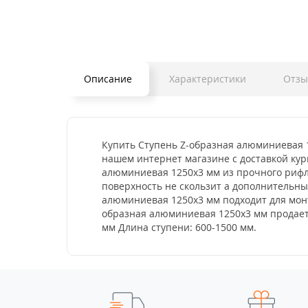
Описание
Характеристики
Отз
Купить Ступень Z-образная алюминиевая 1
нашем интернет магазине с доставкой кур
алюминиевая 1250x3 мм из прочного рифле
поверхность не скользит а дополнительн
алюминиевая 1250x3 мм подходит для монта
образная алюминиевая 1250x3 мм продаетс
мм Длина ступени: 600-1500 мм.