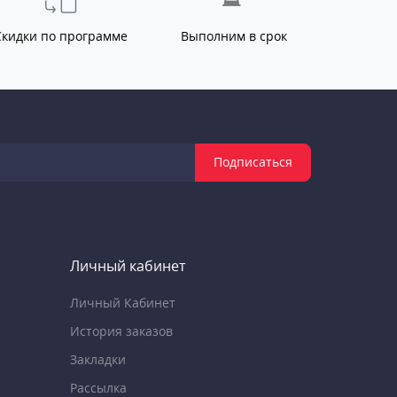
Скидки по программе
Выполним в срок
Подписаться
Личный кабинет
Личный Кабинет
История заказов
Закладки
Рассылка