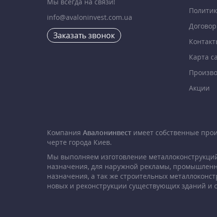
Мы всегда на связи!
Политик
info@avaloninvest.com.ua
Договор
Заказать звонок
Контакт
Карта с
Произво
Акции
Компания
Авалонинвест
имеет собственные про
черте города Киев.
Мы выполняем изготовление металлоконструкций
назначения, для наружной рекламы, промышленн
назначения, а так же строительных металлоконст
новых и реконструкции существующих зданий и 