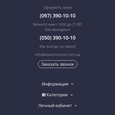
Оформить заказ
(097) 390-10-10
Звоните нам с 9:00 до 21:00
Без выходных
(050) 390-10-10
Мы всегда на связи!
info@avaloninvest.com.ua
Заказать звонок
Информация
Категории
Личный кабинет