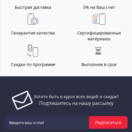
Быстрая доставка
5% на Ваш счет
Ганарантия качества
Сертифицированные
материалы
Скидки по программе
Выполним в срок
Хотите быть в курсе всех акций и скидок?
Подпишитесь на нашу рассылку
Подписаться