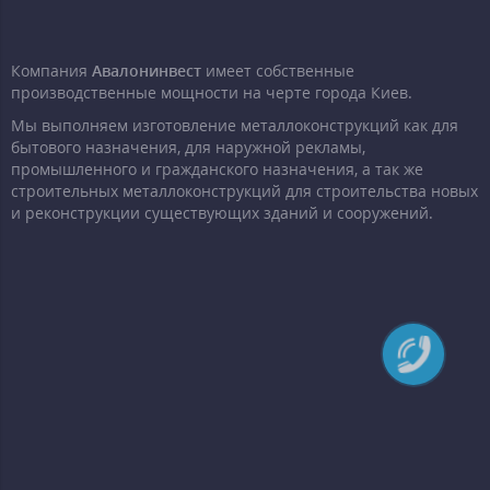
Компания
Авалонинвест
имеет собственные
производственные мощности на черте города Киев.
Мы выполняем изготовление металлоконструкций как для
бытового назначения, для наружной рекламы,
промышленного и гражданского назначения, а так же
строительных металлоконструкций для строительства новых
и реконструкции существующих зданий и сооружений.