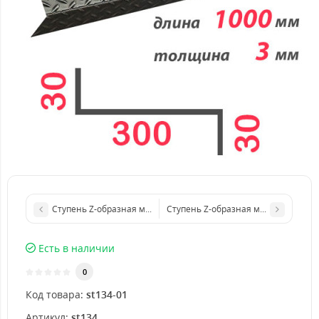
Ступень Z-образная металлическая 800x4 мм
Ступень Z-образная металлическая
Есть в наличии
0
Код товара:
st134-01
Артикул:
st134