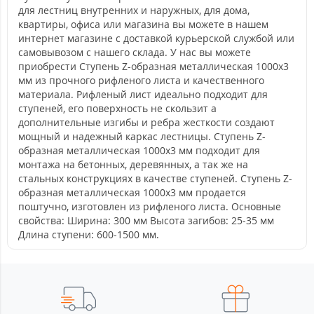
для лестниц внутренних и наружных, для дома,
квартиры, офиса или магазина вы можете в нашем
интернет магазине с доставкой курьерской службой или
самовывозом с нашего склада. У нас вы можете
приобрести Ступень Z-образная металлическая 1000x3
мм из прочного рифленого листа и качественного
материала. Рифленый лист идеально подходит для
ступеней, его поверхность не скользит а
дополнительные изгибы и ребра жесткости создают
мощный и надежный каркас лестницы. Ступень Z-
образная металлическая 1000x3 мм подходит для
монтажа на бетонных, деревянных, а так же на
стальных конструкциях в качестве ступеней. Ступень Z-
образная металлическая 1000x3 мм продается
поштучно, изготовлен из рифленого листа. Основные
свойства: Ширина: 300 мм Высота загибов: 25-35 мм
Длина ступени: 600-1500 мм.