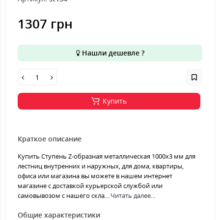
1307 грн
Нашли дешевле ?
Купить
Краткое описание
Купить Ступень Z-образная металлическая 1000x3 мм для
лестниц внутренних и наружных, для дома, квартиры,
офиса или магазина вы можете в нашем интернет
магазине с доставкой курьерской службой или
самовывозом с нашего скла...
Читать далее...
Общие характеристики