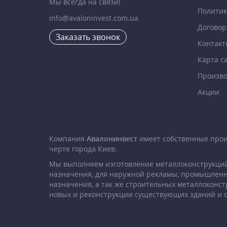
Мы всегда на связи!
Политик
info@avaloninvest.com.ua
Договор
Заказать звонок
Контакт
Карта с
Произво
Акции
Компания
Авалонинвест
имеет собственные про
черте города Киев.
Мы выполняем изготовление металлоконструкций
назначения, для наружной рекламы, промышленн
назначения, а так же строительных металлоконст
новых и реконструкции существующих зданий и 