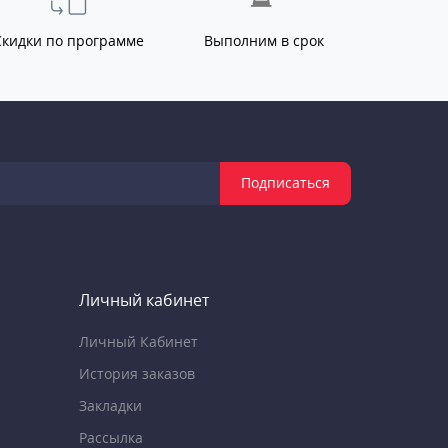
Скидки по программе
Выполним в срок
Подписаться
Личный кабинет
Личный Кабинет
История заказов
Закладки
Рассылка