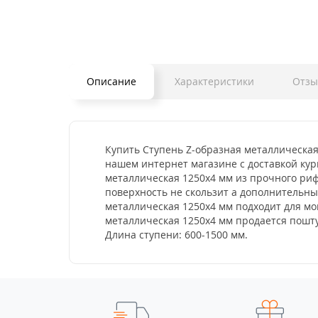
Описание
Характеристики
Отз
Купить Ступень Z-образная металлическая
нашем интернет магазине с доставкой кур
металлическая 1250x4 мм из прочного риф
поверхность не скользит а дополнительн
металлическая 1250x4 мм подходит для мо
металлическая 1250x4 мм продается пошту
Длина ступени: 600-1500 мм.