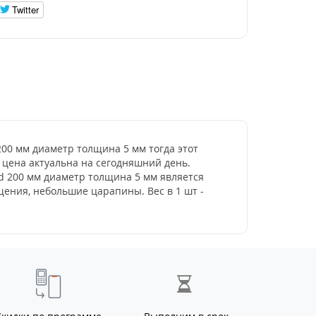
Twitter
 200 мм диаметр толщина 5 мм тогда этот
- цена актуальна на сегодняшний день.
 d 200 мм диаметр толщина 5 мм является
ения, небольшие царапины. Вес в 1 шт -