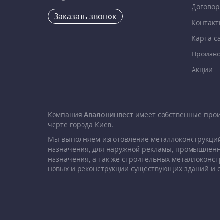
Договор
Заказать звонок
Контакт
Карта с
Произво
Акции
Компания
Авалонинвест
имеет собственные про
черте города Киев.
Мы выполняем изготовление металлоконструкций
назначения, для наружной рекламы, промышленн
назначения, а так же строительных металлоконст
новых и реконструкции существующих зданий и 