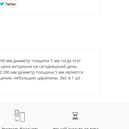
Twitter
 200 мм диаметр толщина 5 мм тогда этот
- цена актуальна на сегодняшний день.
 d 200 мм диаметр толщина 5 мм является
ения, небольшие царапины. Вес в 1 шт -