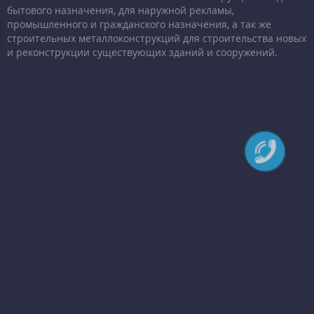
бытового назначения, для наружной рекламы,
промышленного и гражданского назначения, а так же
строительных металлоконструкций для строительства новых
и реконструкции существующих зданий и сооружений.