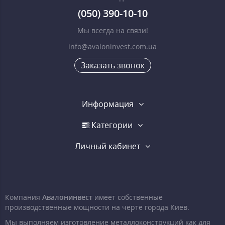
(050) 390-10-10
Мы всегда на связи!
info@avaloninvest.com.ua
Заказать звонок
Информация
Категории
Личный кабинет
Компания
Авалонинвест
имеет собственные
производственные мощности на черте города Киев.
Мы выполняем изготовление металлоконструкций как для