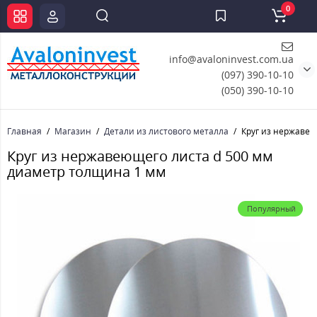
0
info@avaloninvest.com.ua
(097) 390-10-10
(050) 390-10-10
Главная
Магазин
Детали из листового металла
Круг из нержавею
Круг из нержавеющего листа d 500 мм
диаметр толщина 1 мм
Популярный