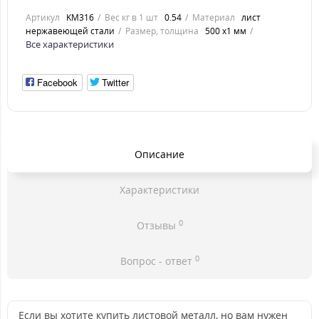
Артикул
KM316
Вес кг в 1 шт
0.54
Материал
лист
нержавеющей стали
Размер, толщина
500 х1 мм
Все характеристики
Facebook
Twitter
Описание
Характеристики
0
Отзывы
0
Вопрос - ответ
Если вы хотите купить листовой металл, но вам нужен