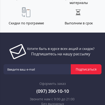
материалы
Скидки по программе
Выполним в срок
Хотите быть в курсе всех акций и скидок?
Подпишитесь на нашу рассылку
Подписаться
Оформить заказ
(097) 390-10-10
Звоните нам с 9:00 до 21:00
Без выходных