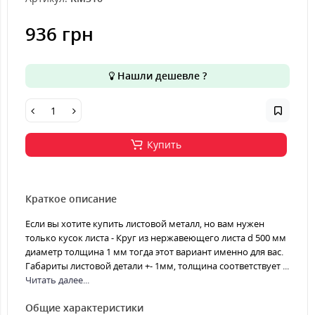
936 грн
Нашли дешевле ?
Купить
Краткое описание
Если вы хотите купить листовой металл, но вам нужен
только кусок листа - Круг из нержавеющего листа d 500 мм
диаметр толщина 1 мм тогда этот вариант именно для вас.
Габариты листовой детали +- 1мм, толщина соответствует ...
Читать далее...
Общие характеристики