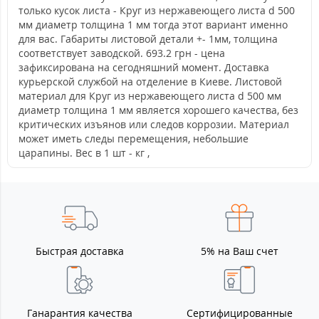
только кусок листа - Круг из нержавеющего листа d 500
мм диаметр толщина 1 мм тогда этот вариант именно
для вас. Габариты листовой детали +- 1мм, толщина
соответствует заводской. 693.2 грн - цена
зафиксирована на сегодняшний момент. Доставка
курьерской службой на отделение в Киеве. Листовой
материал для Круг из нержавеющего листа d 500 мм
диаметр толщина 1 мм является хорошего качества, без
критических изъянов или следов коррозии. Материал
может иметь следы перемещения, небольшие
царапины. Вес в 1 шт - кг ,
Быстрая доставка
5% на Ваш счет
Ганарантия качества
Сертифицированные