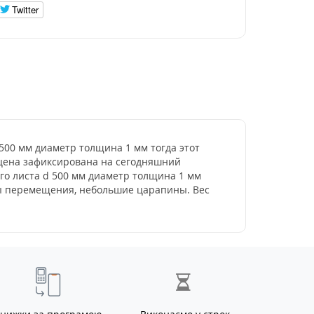
Twitter
 500 мм диаметр толщина 1 мм тогда этот
- цена зафиксирована на сегодняшний
го листа d 500 мм диаметр толщина 1 мм
ды перемещения, небольшие царапины. Вес