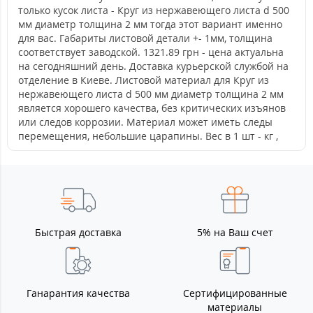
только кусок листа - Круг из нержавеющего листа d 500
мм диаметр толщина 2 мм тогда этот вариант именно
для вас. Габариты листовой детали +- 1мм, толщина
соответствует заводской. 1321.89 грн - цена актуальна
на сегодняшний день. Доставка курьерской службой на
отделение в Киеве. Листовой материал для Круг из
нержавеющего листа d 500 мм диаметр толщина 2 мм
является хорошего качества, без критических изъянов
или следов коррозии. Материал может иметь следы
перемещения, небольшие царапины. Вес в 1 шт - кг ,
Быстрая доставка
5% на Ваш счет
Ганарантия качества
Сертифицированные
материалы