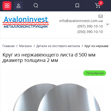
0
info@avaloninvest.com.ua
(097) 390-10-10
(050) 390-10-10
Главная
Магазин
Детали из листового металла
Круг из нержавею
Круг из нержавеющего листа d 500 мм
диаметр толщина 2 мм
Популярный