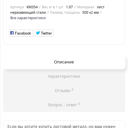
Артикул
KM354
Вес кг в 1 шт
1.07
Материал
лист
нержавеющей стали
Размер, толщина
500 х2 мм
Все характеристики
Facebook
Twitter
Описание
Характеристики
0
Отзывы
0
Вопрос - ответ
Если вы хотите купить листовой металл, но вам нужен