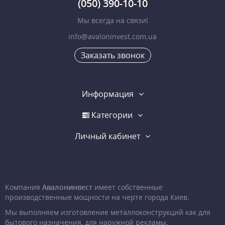
(050) 390-10-10
Мы всегда на связи!
info@avaloninvest.com.ua
Заказать звонок
Информация
Категории
Личный кабинет
Компания
Авалонинвест
имеет собственные
производственные мощности на черте города Киев.
Мы выполняем изготовление металлоконструкций как для
бытового назначения, для наружной рекламы,