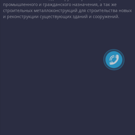
промышленного и гражданского назначения, а так же
строительных металлоконструкций для строительства новых
и реконструкции существующих зданий и сооружений.