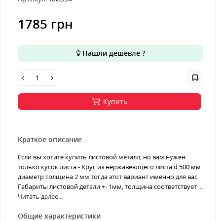
1785 грн
Нашли дешевле ?
Купить
Краткое описание
Если вы хотите купить листовой металл, но вам нужен
только кусок листа - Круг из нержавеющего листа d 500 мм
диаметр толщина 2 мм тогда этот вариант именно для вас.
Габариты листовой детали +- 1мм, толщина соответствует ...
Читать далее...
Общие характеристики