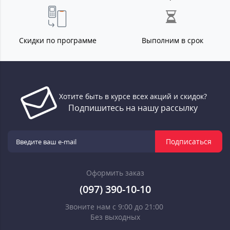
Скидки по программе
Выполним в срок
Хотите быть в курсе всех акций и скидок?
Подпишитесь на нашу рассылку
Подписаться
Оформить заказ
(097) 390-10-10
Звоните нам с 9:00 до 21:00
Без выходных