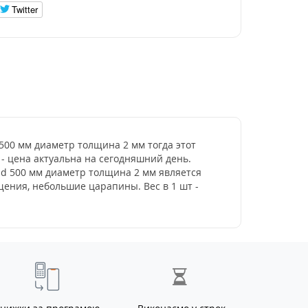
Twitter
 500 мм диаметр толщина 2 мм тогда этот
 - цена актуальна на сегодняшний день.
 d 500 мм диаметр толщина 2 мм является
ения, небольшие царапины. Вес в 1 шт -