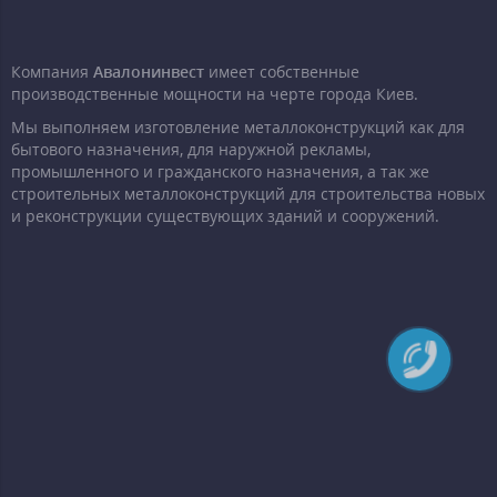
Компания
Авалонинвест
имеет собственные
производственные мощности на черте города Киев.
Мы выполняем изготовление металлоконструкций как для
бытового назначения, для наружной рекламы,
промышленного и гражданского назначения, а так же
строительных металлоконструкций для строительства новых
и реконструкции существующих зданий и сооружений.