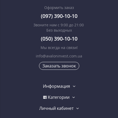
Оформить заказ
(097) 390-10-10
Звоните нам с 9:00 до 21:00
Без выходных
(050) 390-10-10
Мы всегда на связи!
info@avaloninvest.com.ua
Заказать звонок
Информация
Категории
Личный кабинет