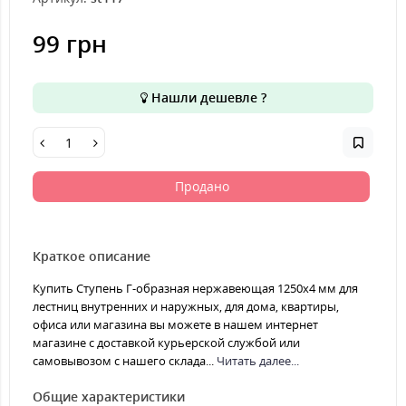
99 грн
Нашли дешевле ?
Продано
Краткое описание
Купить Ступень Г-образная нержавеющая 1250x4 мм для
лестниц внутренних и наружных, для дома, квартиры,
офиса или магазина вы можете в нашем интернет
магазине с доставкой курьерской службой или
самовывозом с нашего склада...
Читать далее...
Общие характеристики