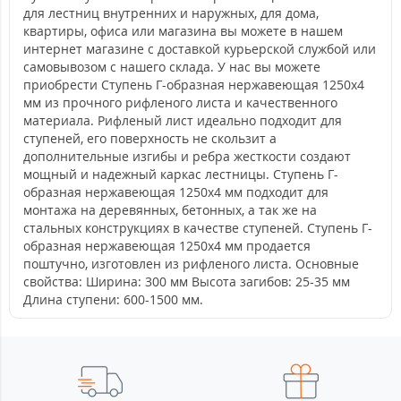
для лестниц внутренних и наружных, для дома,
квартиры, офиса или магазина вы можете в нашем
интернет магазине с доставкой курьерской службой или
самовывозом с нашего склада. У нас вы можете
приобрести Ступень Г-образная нержавеющая 1250x4
мм из прочного рифленого листа и качественного
материала. Рифленый лист идеально подходит для
ступеней, его поверхность не скользит а
дополнительные изгибы и ребра жесткости создают
мощный и надежный каркас лестницы. Ступень Г-
образная нержавеющая 1250x4 мм подходит для
монтажа на деревянных, бетонных, а так же на
стальных конструкциях в качестве ступеней. Ступень Г-
образная нержавеющая 1250x4 мм продается
поштучно, изготовлен из рифленого листа. Основные
свойства: Ширина: 300 мм Высота загибов: 25-35 мм
Длина ступени: 600-1500 мм.