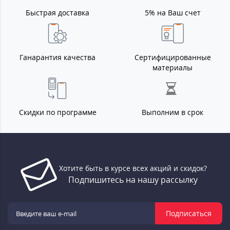
Быстрая доставка
5% на Ваш счет
Ганарантия качества
Сертифицированные
материалы
Скидки по программе
Выполним в срок
Хотите быть в курсе всех акций и скидок?
Подпишитесь на нашу рассылку
Подписаться