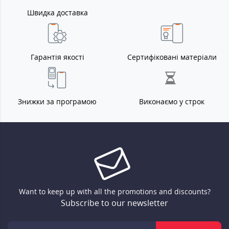
Швидка доставка
Гарантія якості
Сертифіковані матеріали
Знижки за програмою
Виконаємо у строк
Want to keep up with all the promotions and discounts?
Subscribe to our newsletter