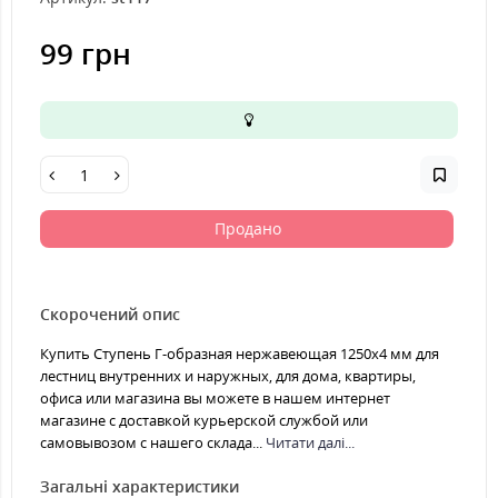
99 грн
Продано
Скорочений опис
Купить Ступень Г-образная нержавеющая 1250x4 мм для
лестниц внутренних и наружных, для дома, квартиры,
офиса или магазина вы можете в нашем интернет
магазине с доставкой курьерской службой или
самовывозом с нашего склада...
Читати далі...
Загальні характеристики