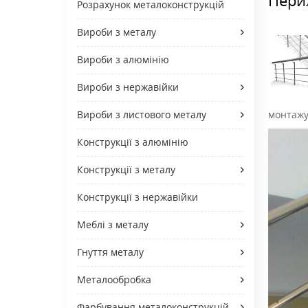
Розрахунок металоконструкцій
Вироби з металу
Вироби з алюмінію
Вироби з нержавійки
монтаж
Вироби з листового металу
Конструкції з алюмінію
Конструкції з металу
Конструкції з нержавійки
Меблі з металу
Гнуття металу
Металообробка
Фарбування металоконструкцій