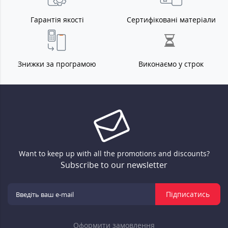
Гарантія якості
Сертифіковані матеріали
Знижки за програмою
Виконаємо у строк
Want to keep up with all the promotions and discounts?
Subscribe to our newsletter
Підписатись
Оформити замовлення