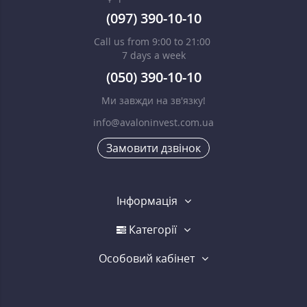
(097) 390-10-10
Call us from 9:00 to 21:00
7 days a week
(050) 390-10-10
Ми завжди на зв'язку!
info@avaloninvest.com.ua
Замовити дзвінок
Інформація
Категорії
Особовий кабінет