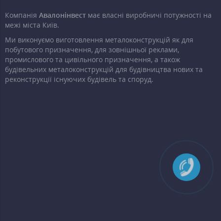
Компанія
Авалонінвест
має власні виробничі потужності на
межі міста Київ.
Ми виконуємо виготовлення металоконструкцій як для
побутового призначення, для зовнішньої реклами,
промислового та цивільного призначення, а також
будівельних металоконструкцій для будівництва нових та
реконструкції існуючих будівель та споруд.