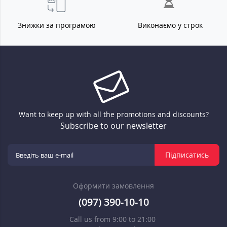
Знижки за програмою
Виконаємо у строк
Want to keep up with all the promotions and discounts?
Subscribe to our newsletter
Підписатись
Оформити замовлення
(097) 390-10-10
Call us from 9:00 to 21:00