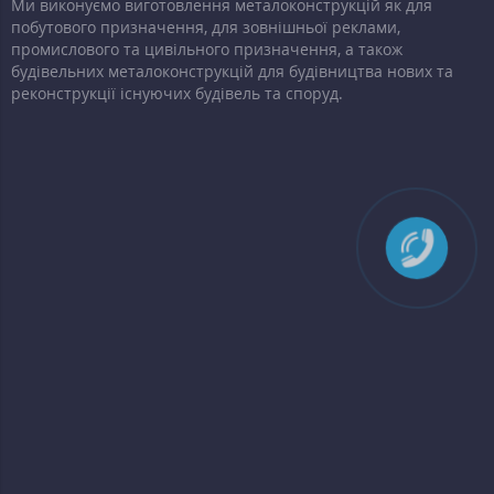
Ми виконуємо виготовлення металоконструкцій як для
побутового призначення, для зовнішньої реклами,
промислового та цивільного призначення, а також
будівельних металоконструкцій для будівництва нових та
реконструкції існуючих будівель та споруд.