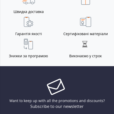
Швидка доставка
Гарантія якості
Сертифіковані матеріали
Знижки за програмою
Виконаємо у строк
Want to keep up with all the promotions and discounts?
Subscribe to our newsletter