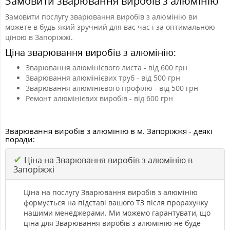
Замовити зварювання виробів з алюмінію
Замовити послугу зварювання виробів з алюмінію ви
можете в будь-який зручний для вас час і за оптимальною
ціною в Запоріжжі.
Ціна зварювання виробів з алюмінію:
Зварювання алюмінієвого листа - від 600 грн
Зварювання алюмінієвих труб - від 500 грн
Зварювання алюмінієвого профілю - від 500 грн
Ремонт алюмінієвих виробів - від 600 грн
Зварювання виробів з алюмінію в м. Запоріжжя - деякі
поради:
✔
Ціна на Зварювання виробів з алюмінію в
Запоріжжі
Ціна на послугу Зварювання виробів з алюмінію
формується на підставі вашого ТЗ після прорахунку
нашими менеджерами. Ми можемо гарантувати, що
ціна для Зварювання виробів з алюмінію не буде