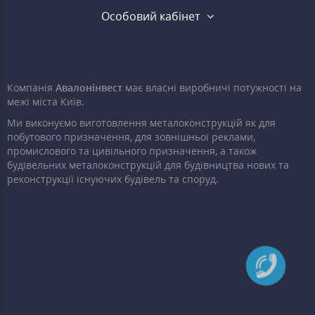
Особовий кабінет
Компанія
Авалонінвест
має власні виробничі потужності на
межі міста Київ.
Ми виконуємо виготовлення металоконструкцій як для
побутового призначення, для зовнішньої реклами,
промислового та цивільного призначення, а також
будівельних металоконструкцій для будівництва нових та
реконструкції існуючих будівель та споруд.