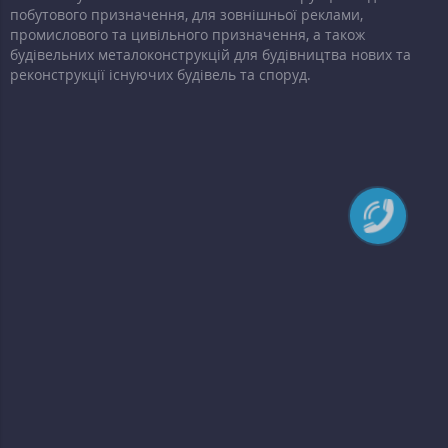
побутового призначення, для зовнішньої реклами,
промислового та цивільного призначення, а також
будівельних металоконструкцій для будівництва нових та
реконструкції існуючих будівель та споруд.