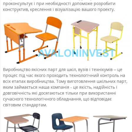
проконсультує і при необхідності допоможе розробити
конструктив, креслення і візуалізацію вашого проекту.
Виробництво якісних парт для шкіл, вузів і технікумів – це
процес під час якого проходить технологічний контроль на
всіх етапах виробництва. Тому виготовлення шкільних парт,
яким займається наша компанія - це якість, надійність і
довговічність які досягаються тільки при використанні
сучасного технологічного обладнання, що відповідає
світовим стандартам.