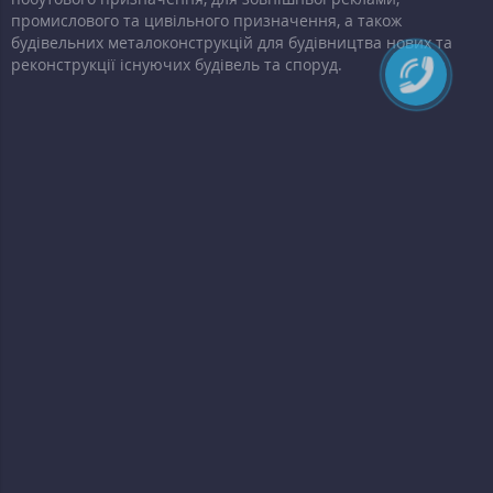
промислового та цивільного призначення, а також
будівельних металоконструкцій для будівництва нових та
реконструкції існуючих будівель та споруд.