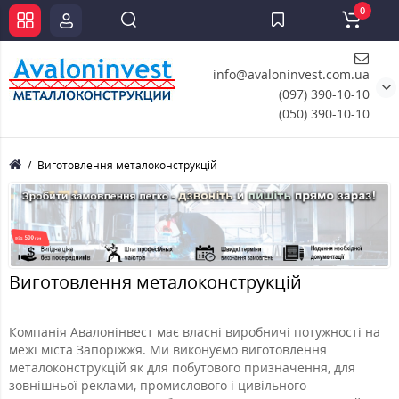
0
info@avaloninvest.com.ua
(097) 390-10-10
(050) 390-10-10
Виготовлення металоконструкцій
Виготовлення металоконструкцій
Компанія Авалонінвест має власні виробничі потужності на
межі міста Запоріжжя. Ми виконуємо виготовлення
металоконструкцій як для побутового призначення, для
зовнішньої реклами, промислового і цивільного