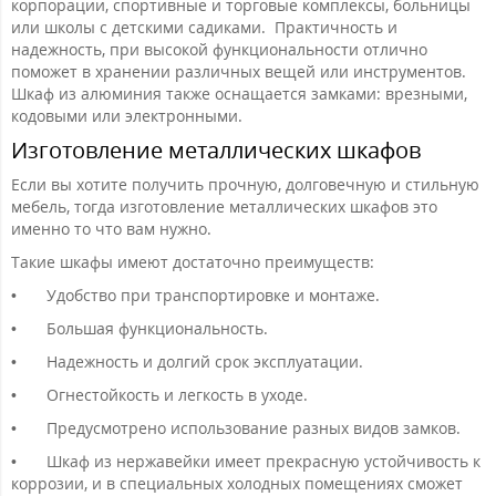
корпорации, спортивные и торговые комплексы, больницы
или школы с детскими садиками. Практичность и
надежность, при высокой функциональности отлично
поможет в хранении различных вещей или инструментов.
Шкаф из алюминия также оснащается замками: врезными,
кодовыми или электронными.
Изготовление металлических шкафов
Если вы хотите получить прочную, долговечную и стильную
мебель, тогда изготовление металлических шкафов это
именно то что вам нужно.
Такие шкафы имеют достаточно преимуществ:
•
Удобство при транспортировке и монтаже.
•
Большая функциональность.
•
Надежность и долгий срок эксплуатации.
•
Огнестойкость и легкость в уходе.
•
Предусмотрено использование разных видов замков.
•
Шкаф из нержавейки имеет прекрасную устойчивость к
коррозии, и в специальных холодных помещениях сможет