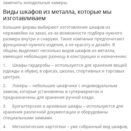
заменить холодильные камеры.
Виды шкафов из металла, которые мы
изготавливаем
Большие фирмы выбирают изготовление шкафов из
нержавейки на заказ, из-за возможности подбора нужного
размера внутри и снаружи. Такие компании предпочитают
функционал нужного изделия, а не красоту и дизайн. В
общем, выделяют несколько видов шкафов из металла,
имеющих небольшую разницу в конструкции и назначении:
1.
Шкафы-гардеробы – используются для хранения вещей
(одежды и обуви), в офисах, школах, спортивных и торговых
центрах.
2.
Локеры – небольшие шкафчики с индивидуальным
замком, которые установлены в супермаркетах и
предназначены для хранения ручной клади.
3.
Бухгалтерские и архивные шкафы – используются для
хранения различной документации и оборудованы
специальными замками.
4.
Металлические картотеки – уже собранный вид шкафов,