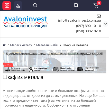
0
info@avaloninvest.com.ua
(097) 390-10-10
(050) 390-10-10
Меблі з металу
Металеві меблі
Шкаф из металла
Шкаф из металла
Многие люди любят красивые и большие шкафы из разных
видов дерева, от дорогих до самых дешевых. Но еще больше
тех, кто предпочитает шкаф из металла, из-за большей
прочности и надежности. Особенно - это огромные