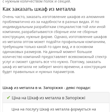
с нужным количеством полок и секций.
Как заказать шкаф из металла
Очень часто, заказать изготовление шкафов из алюминия
проблематично из-за надобности в разных видах. И по
индивидуальным разработкам специалистов той или иной
компании, разрабатываются сборные или не сборные
конструкции, нужные фирме. Однако, изготовление шкафов
из металла оптом может подойти профильным компаниям,
требующим только какой-то один вид, и в основном
одинаковых размеров. На данный момент большое
количество компаний предоставляет всевозможный спектр
услуг и сможет сделать все что нужно. Поэтому, заказать
шкаф из металла не заберет много времени, а конструкция
будет правильных и нужных параметров.
Шкаф из металла в м. Запоріжжя - деякі поради:
✔
Ціна на Шкаф из металла в Запоріжжі
Ціна на послугу Шкаф из металла формується на