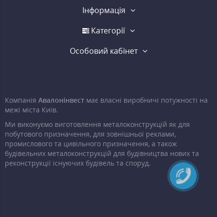
Інформація
Категорії
Особовий кабінет
Компанія
Авалонінвест
має власні виробничі потужності на
межі міста Київ.
Ми виконуємо виготовлення металоконструкцій як для
побутового призначення, для зовнішньої реклами,
промислового та цивільного призначення, а також
будівельних металоконструкцій для будівництва нових та
реконструкції існуючих будівель та споруд.