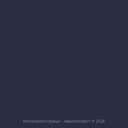
Металоконструкції - Авалонінвест © 2026