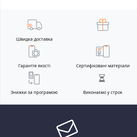
Швидка доставка
Гарантія якості
Сертифіковані матеріали
Знижки за програмою
Виконаємо у строк