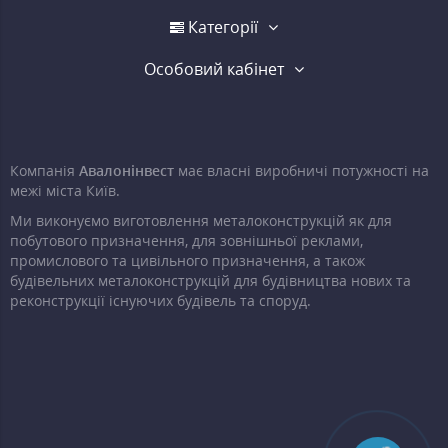
Категорії
Особовий кабінет
Компанія
Авалонінвест
має власні виробничі потужності на
межі міста Київ.
Ми виконуємо виготовлення металоконструкцій як для
побутового призначення, для зовнішньої реклами,
промислового та цивільного призначення, а також
будівельних металоконструкцій для будівництва нових та
реконструкції існуючих будівель та споруд.