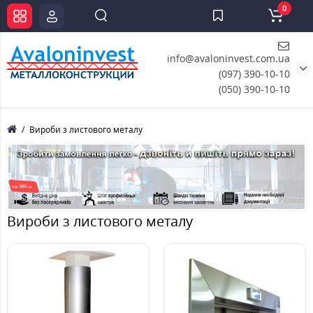
0
info@avaloninvest.com.ua
(097) 390-10-10
(050) 390-10-10
Вироби з листового металу
Вироби з листового металу