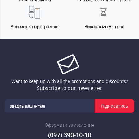
Знижки за програмою
Виконаємо у строк
Want to keep up with all the promotions and discounts?
Subscribe to our newsletter
Підписатись
Оформити замовлення
(097) 390-10-10