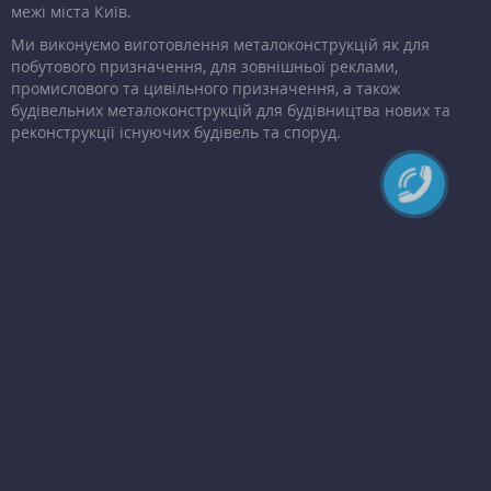
межі міста Київ.
Ми виконуємо виготовлення металоконструкцій як для
побутового призначення, для зовнішньої реклами,
промислового та цивільного призначення, а також
будівельних металоконструкцій для будівництва нових та
реконструкції існуючих будівель та споруд.