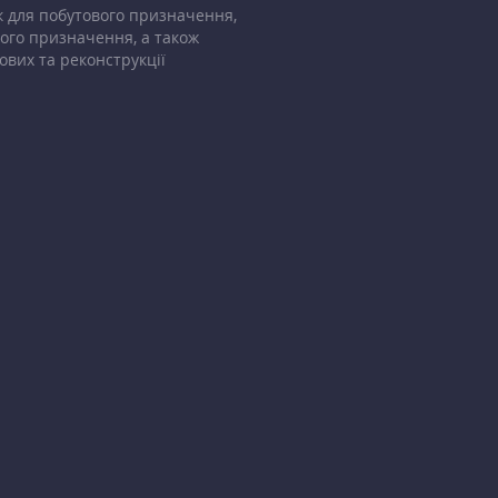
 для побутового призначення,
ого призначення, а також
ових та реконструкції