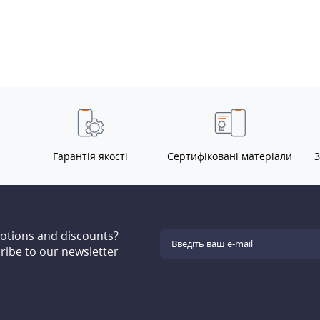
Гарантія якості
Сертифіковані матеріали
З
motions and discounts?
ribe to our newsletter