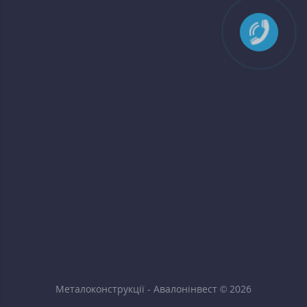
Металоконструкції - Авалонінвест © 2026