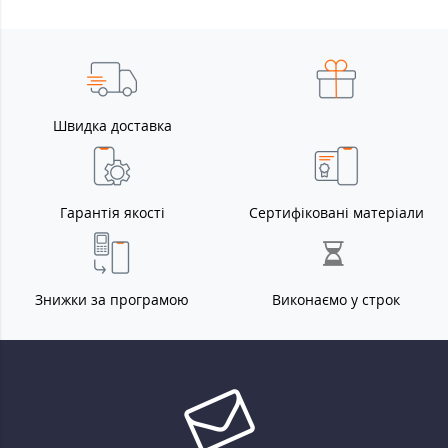
Швидка доставка
Гарантія якості
Сертифіковані матеріали
Знижки за програмою
Виконаємо у строк