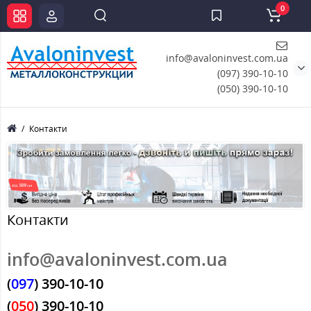
0
info@avaloninvest.com.ua
(097) 390-10-10
(050) 390-10-10
Контакти
Контакти
info@avaloninvest.com.ua
(
097
) 390-10-10
(
050
) 390-10-10