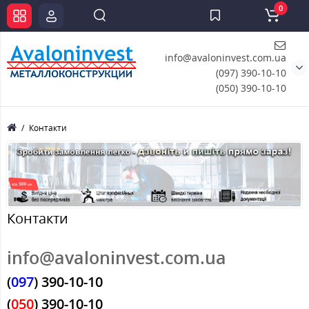
0
info@avaloninvest.com.ua
(097) 390-10-10
(050) 390-10-10
Контакти
Контакти
info@avaloninvest.com.ua
(
097
) 390-10-10
(
050
) 390-10-10