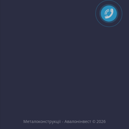
Металоконструкції - Авалонінвест © 2026