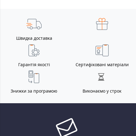
Швидка доставка
Гарантія якості
Сертифіковані матеріали
Знижки за програмою
Виконаємо у строк