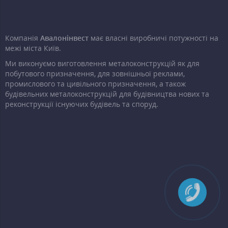
Компанія
Авалонінвест
має власні виробничі потужності на
межі міста Київ.
Ми виконуємо виготовлення металоконструкцій як для
побутового призначення, для зовнішньої реклами,
промислового та цивільного призначення, а також
будівельних металоконструкцій для будівництва нових та
реконструкції існуючих будівель та споруд.