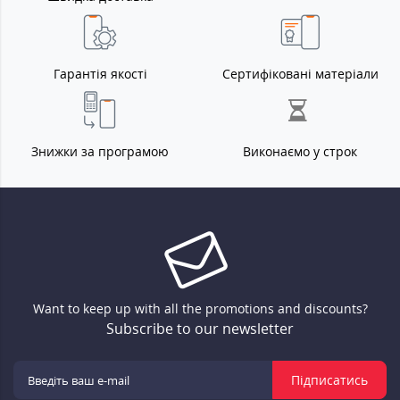
Гарантія якості
Сертифіковані матеріали
Знижки за програмою
Виконаємо у строк
Want to keep up with all the promotions and discounts?
Subscribe to our newsletter
Підписатись