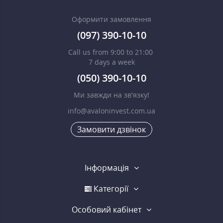
Оформити замовлення
(097) 390-10-10
Call us from 9:00 to 21:00
7 days a week
(050) 390-10-10
Ми завжди на зв'язку!
info@avaloninvest.com.ua
Замовити дзвінок
Інформація
Категорії
Особовий кабінет