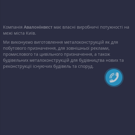
Компанія
Авалонінвест
має власні виробничі потужності на
межі міста Київ.
Ми виконуємо виготовлення металоконструкцій як для
побутового призначення, для зовнішньої реклами,
промислового та цивільного призначення, а також
будівельних металоконструкцій для будівництва нових та
реконструкції існуючих будівель та споруд.