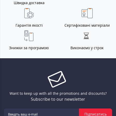
Швидка доставка
Гарантія якості
Сертифіковані матеріали
Знижки за програмою
Виконаємо у строк
Want to keep up with all the promotions and discounts?
Subscribe to our newsletter
Підписатись