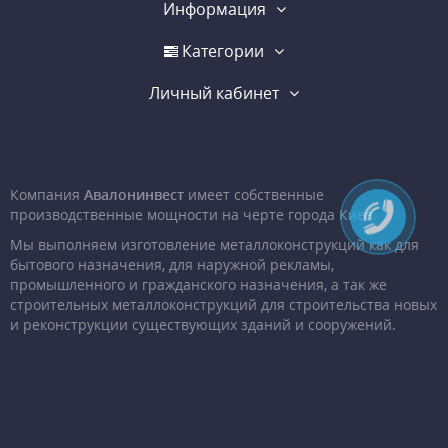
Информация
Категории
Личный кабинет
Компания
Авалонинвест
имеет собственные
производственные мощности на черте города Киев.
Мы выполняем изготовление металлоконструкций как для
бытового назначения, для наружной рекламы,
промышленного и гражданского назначения, а так же
строительных металлоконструкций для строительства новых
и реконструкции существующих зданий и сооружений.