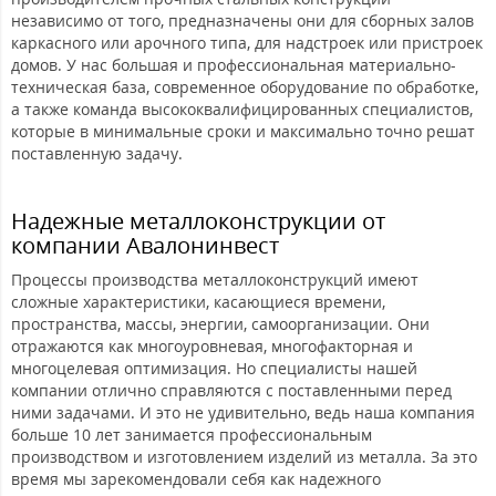
независимо от того, предназначены они для сборных залов
каркасного или арочного типа, для надстроек или пристроек
домов. У нас большая и профессиональная материально-
техническая база, современное оборудование по обработке,
а также команда высококвалифицированных специалистов,
которые в минимальные сроки и максимально точно решат
поставленную задачу.
Надежные металлоконструкции от
компании Авалонинвест
Процессы производства металлоконструкций имеют
сложные характеристики, касающиеся времени,
пространства, массы, энергии, самоорганизации. Они
отражаются как многоуровневая, многофакторная и
многоцелевая оптимизация. Но специалисты нашей
компании отлично справляются с поставленными перед
ними задачами. И это не удивительно, ведь наша компания
больше 10 лет занимается профессиональным
производством и изготовлением изделий из металла. За это
время мы зарекомендовали себя как надежного