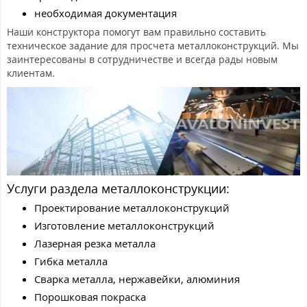
необходимая документация
Наши конструктора помогут вам правильно составить
техническое задание для просчета металлоконструкций. Мы
заинтересованы в сотрудничестве и всегда рады новым
клиентам.
Услуги раздела металлоконструкции:
Проектирование металлоконструкций
Изготовление металлоконструкций
Лазерная резка металла
Гибка металла
Сварка металла, нержавейки, алюминия
Порошковая покраска