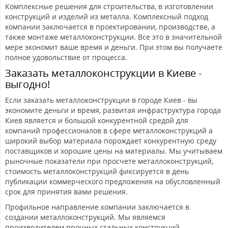
Комплексные решения для строительства, в изготовлении
конструкций и изделий из металла. Комплексный подход
компании заключается в проектировании, производстве, а
также монтаже металлоконструкции. Все это в значительной
мере экономит ваше время и деньги. При этом вы получаете
полное удовольствие от процесса.
Заказать металлоконструкции в Киеве -
выгодно!
Если заказать металлоконструкции в городе Киев - вы
экономите деньги и время, развитая инфраструктура города
Киев является и большой конкурентной средой для
компаний профессионалов в сфере металлоконструкций а
широкий выбор материала порождает конкурентную среду
поставщиков и хорошие цены на материалы. Мы учитываем
рыночные показатели при просчете металлоконструкций,
стоимость металлоконструкций фиксируется в день
публикации коммерческого предложения на обусловленный
срок для принятия вами решения.
Профильное направление компании заключается в
создании металлоконструкций. Мы являемся
производителем прочных стальных конструкций