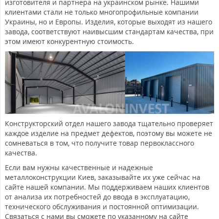
изготовителя и партнера на украинском рынке. Нашими
клиентами стали не только многопрофильные компании
Украины, но и Европы. Изделия, которые выходят из нашего
завода, соответствуют наивысшим стандартам качества, при
этом имеют конкурентную стоимость.
Конструкторский отдел нашего завода тщательно проверяет
каждое изделие на предмет дефектов, поэтому вы можете не
сомневаться в том, что получите товар первоклассного
качества.
Если вам нужны качественные и надежные
металлоконструкции Киев, заказывайте их уже сейчас на
сайте нашей компании. Мы поддерживаем наших клиентов
от анализа их потребностей до ввода в эксплуатацию,
технического обслуживания и постоянной оптимизации.
Связаться с нами вы сможете по указанному на сайте