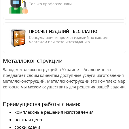
Только профессионалы
ПРОСЧЕТ ИЗДЕЛИЙ - БЕСПЛАТНО
Консультация и просчет изделий по вашим
чертежам или фото и техзаданию
Металлоконструкции
Завод металлоконструкций в Украине – Авалонинвест
предлагает своим клиентам доступные услуги изготовления
металлоконструкций. Металлоконструкции это комплекс мер
которые мы можем осуществить для решения вашей задачи.
Преимущества работы с нами:
комплексные решения изготовления
честная цена
сроки сдачи