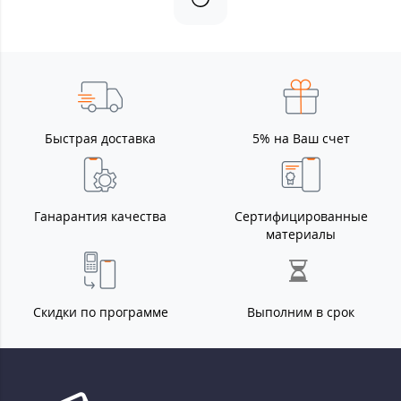
Быстрая доставка
5% на Ваш счет
Ганарантия качества
Сертифицированные
материалы
Скидки по программе
Выполним в срок