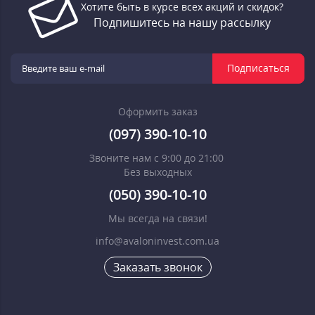
Хотите быть в курсе всех акций и скидок?
Подпишитесь на нашу рассылку
Подписаться
Оформить заказ
(097) 390-10-10
Звоните нам с 9:00 до 21:00
Без выходных
(050) 390-10-10
Мы всегда на связи!
info@avaloninvest.com.ua
Заказать звонок