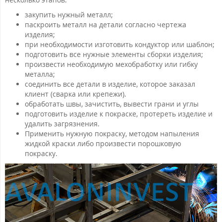
закупить нужный металл;
паскроить металл на детали согласно чертежа
изделия;
при необходимости изготовить кондуктор или шаблон;
подготовить все нужные элементы сборки изделия;
произвести необходимую мехобработку или гибку
металла;
соединить все детали в изделие, которое заказал
клиент (сварка или крепежи).
обработать швы, зачистить, вывести грани и углы
подготовить изделие к покраске, протереть изделие и
удалить загрязнения.
Применить нужную покраску, методом напыления
жидкой краски либо произвести порошковую
покраску.