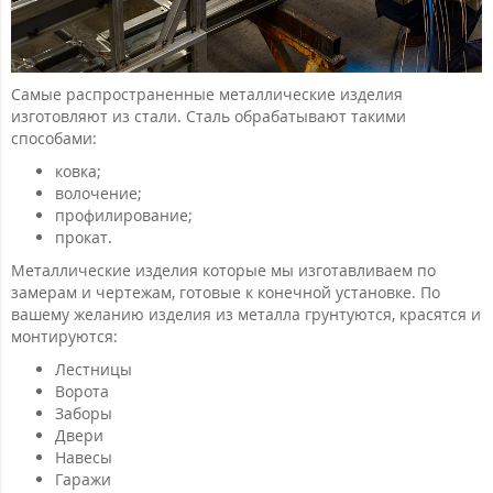
Самые распространенные металлические изделия
изготовляют из стали. Сталь обрабатывают такими
способами:
ковка;
волочение;
профилирование;
прокат.
Металлические изделия которые мы изготавливаем по
замерам и чертежам, готовые к конечной установке. По
вашему желанию изделия из металла грунтуются, красятся и
монтируются:
Лестницы
Ворота
Заборы
Двери
Навесы
Гаражи