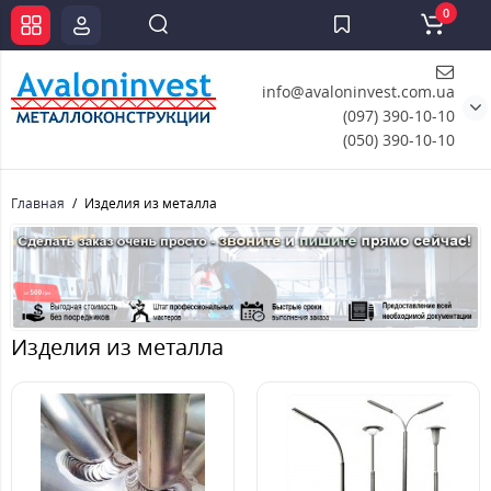
0
info@avaloninvest.com.ua
(097) 390-10-10
(050) 390-10-10
Главная
Изделия из металла
Изделия из металла