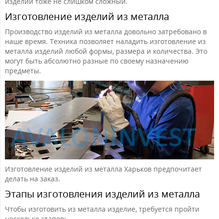
изделий тоже не слишком сложный.
Изготовление изделий из металла
Производство изделий из металла довольно затребовано в
наше время. Техника позволяет наладить изготовление из
металла изделий любой формы, размера и количества. Это
могут быть абсолютно разные по своему назначению
предметы.
Изготовление изделий из металла Харьков предпочитает
делать на заказ.
Этапы изготовления изделий из металла
Чтобы изготовить из металла изделие, требуется пройти
несколько этапов: