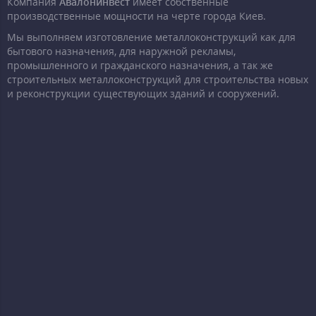
Компания
Авалонинвест
имеет собственные
производственные мощности на черте города Киев.
Мы выполняем изготовление металлоконструкций как для
бытового назначения, для наружной рекламы,
промышленного и гражданского назначения, а так же
строительных металлоконструкций для строительства новых
и реконструкции существующих зданий и сооружений.