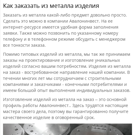
Как заказать из металла изделия
Заказать из металла какой-либо предмет довольно просто.
Сделать это можно в компании Авалонинвест. На ее
интернет-ресурсе имеется удобная форма заполнения
заявки. Также можно позвонить по указанному номеру
телефону и в телефонном режиме обсудить с менеджером
все тонкости заказа.
Помимо типовых изделий из металла, мы так же принимаем
заказы на проектирование и изготовление уникальных
изделий согласно вашим потребностям. Изделия из металла
на заказ - востребованное направление нашей компании. В
течении многих лет мы сотрудничаем с строительными
компаниями и заказчиками - конечными потребителями и
имеем большой опыт выполнения индивидуальных заказов.
Изготовление изделий из металла на заказ – это основной
профиль работы Авалонинвест.. Здесь трудятся настоящие
мастера своего дела, поэтому вы гарантированно получите
качественное изделие в оговоренный срок.