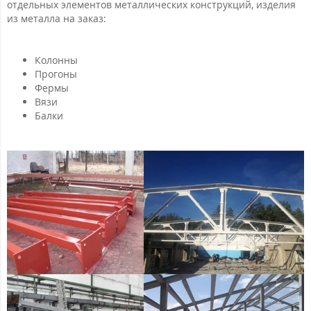
отдельных элементов металлических конструкций, изделия
из металла на заказ:
Колонны
Прогоны
Фермы
Вязи
Балки