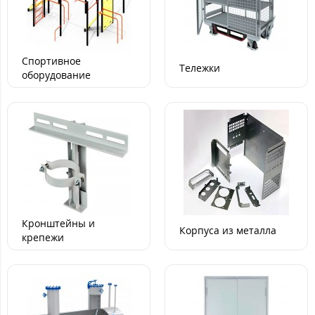
Спортивное
Тележки
оборудование
Кронштейны и
Корпуса из металла
крепежи