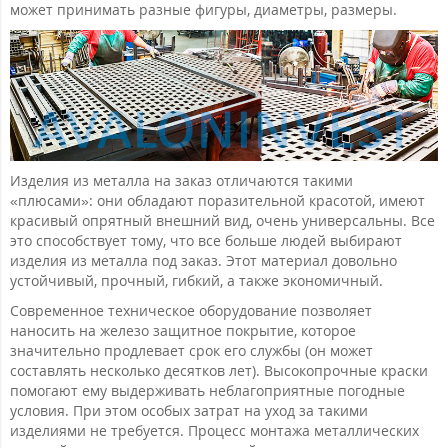
может принимать разные фигуры, диаметры, размеры.
Изделия из металла на заказ отличаются такими
«плюсами»: они обладают поразительной красотой, имеют
красивый опрятный внешний вид, очень универсальны. Все
это способствует тому, что все больше людей выбирают
изделия из металла под заказ. Этот материал довольно
устойчивый, прочный, гибкий, а также экономичный.
Современное техническое оборудование позволяет
наносить на железо защитное покрытие, которое
значительно продлевает срок его службы (он может
составлять несколько десятков лет). Высокопрочные краски
помогают ему выдерживать неблагоприятные погодные
условия. При этом особых затрат на уход за такими
изделиями не требуется. Процесс монтажа металлических