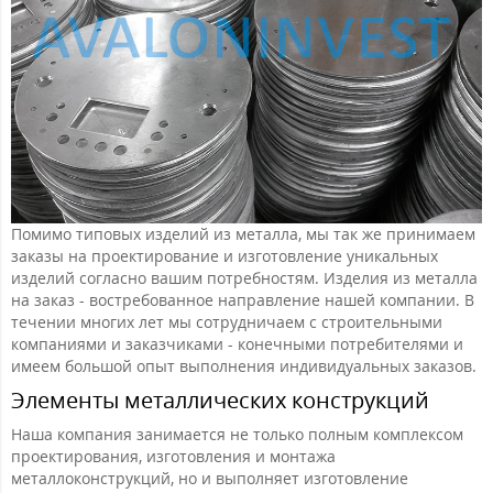
Помимо типовых изделий из металла, мы так же принимаем
заказы на проектирование и изготовление уникальных
изделий согласно вашим потребностям. Изделия из металла
на заказ - востребованное направление нашей компании. В
течении многих лет мы сотрудничаем с строительными
компаниями и заказчиками - конечными потребителями и
имеем большой опыт выполнения индивидуальных заказов.
Элементы металлических конструкций
Наша компания занимается не только полным комплексом
проектирования, изготовления и монтажа
металлоконструкций, но и выполняет изготовление