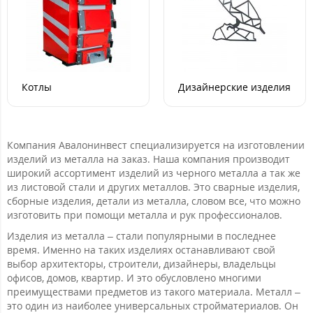
Котлы
Дизайнерские изделия
Компания Авалонинвест специализируется на изготовлении
изделий из металла на заказ. Наша компания производит
широкий ассортимент изделий из черного металла а так же
из листовой стали и других металлов. Это сварные изделия,
сборные изделия, детали из металла, словом все, что можно
изготовить при помощи металла и рук профессионалов.
Изделия из металла – стали популярными в последнее
время. Именно на таких изделиях останавливают свой
выбор архитекторы, строители, дизайнеры, владельцы
офисов, домов, квартир. И это обусловлено многими
преимуществами предметов из такого материала. Металл –
это один из наиболее универсальных стройматериалов. Он