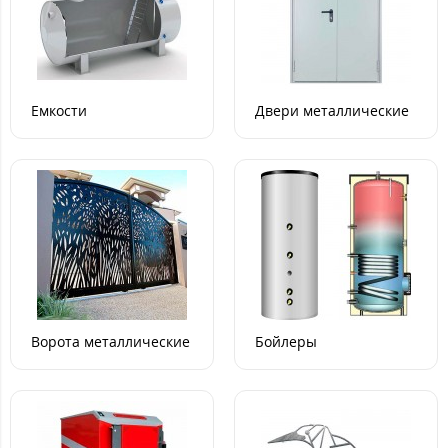
Емкости
Двери металлические
Ворота металлические
Бойлеры