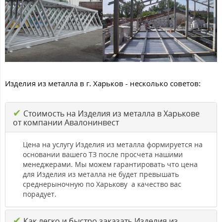
Изделия из металла в г. Харьков - несколько советов:
✔
Стоимость на Изделия из металла в Харькове
от компании Авалонинвест
Цена на услугу Изделия из металла формируется на
основании вашего ТЗ после просчета нашими
менеджерами. Мы можем гарантировать что цена
для Изделия из металла не будет превышать
среднерыночную по Харькову а качество вас
порадует.
✔
Как легко и быстро заказать Изделия из