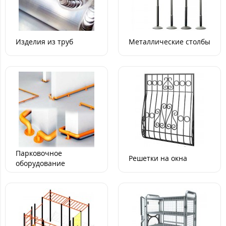
Изделия из труб
Металлические столбы
Парковочное
Решетки на окна
оборудование