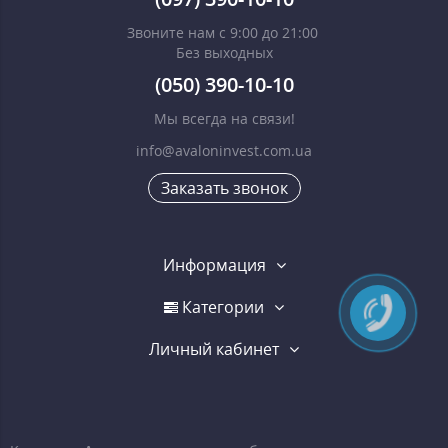
Звоните нам с 9:00 до 21:00
Без выходных
(050) 390-10-10
Мы всегда на связи!
info@avaloninvest.com.ua
Заказать звонок
Информация
Категории
Личный кабинет