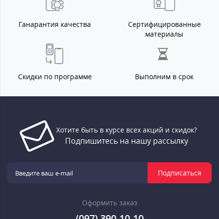
Ганарантия качества
Сертифицированные
материалы
Скидки по программе
Выполним в срок
Хотите быть в курсе всех акций и скидок?
Подпишитесь на нашу рассылку
Подписаться
Оформить заказ
(097) 390-10-10