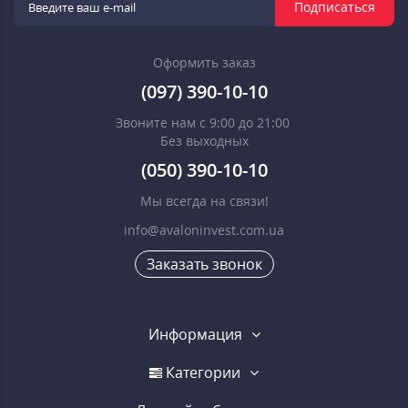
Подписаться
Оформить заказ
(097) 390-10-10
Звоните нам с 9:00 до 21:00
Без выходных
(050) 390-10-10
Мы всегда на связи!
info@avaloninvest.com.ua
Заказать звонок
Информация
Категории