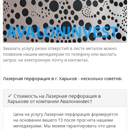
Заказать услугу резки отверстий в листе металла можно
позвонив нашим менеджерам по телефону или выслать
запрос на электронную почту в контактах.
Лазерная перфорация в г. Харьков - несколько советов:
✔
Стоимость на Лазерная перфорация в
Харькове от компании Авалонинвест
Цена на услугу Лазерная перфорация формируется
на основании вашего ТЗ после просчета нашими
менеджерами. Мы можем гарантировать что цена