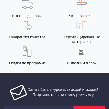
Быстрая доставка
5% на Ваш счет
Ганарантия качества
Сертифицированные
материалы
Скидки по программе
Выполним в срок
Хотите быть в курсе всех акций и скидок?
Подпишитесь на нашу рассылку