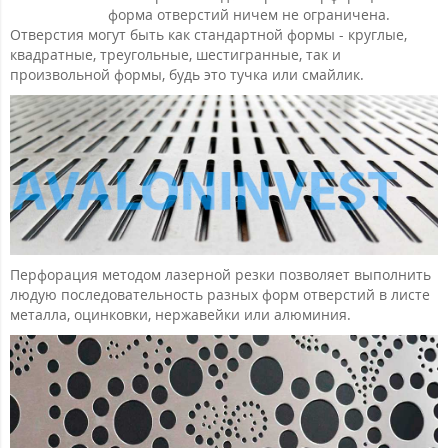
форма отверстий ничем не ограничена.
Отверстия могут быть как стандартной формы - круглые,
квадратные, треугольные, шестигранные, так и
произвольной формы, будь это тучка или смайлик.
Перфорация методом лазерной резки позволяет выполнить
людую последовательность разных форм отверстий в листе
металла, оцинковки, нержавейки или алюминия.