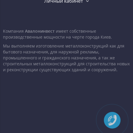
Личный кабинет
Компания
Авалонинвест
имеет собственные
производственные мощности на черте города Киев.
Мы выполняем изготовление металлоконструкций как для
бытового назначения, для наружной рекламы,
промышленного и гражданского назначения, а так же
строительных металлоконструкций для строительства новых
и реконструкции существующих зданий и сооружений.